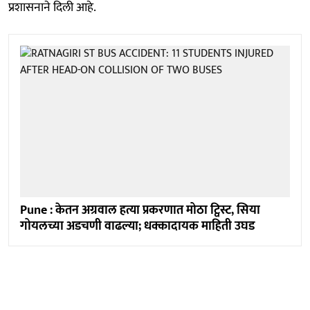
प्रशासनाने दिली आहे.
Pune : केतन अग्रवाल हत्या प्रकरणात मोठा ट्विस्ट, सिया
गोयलच्या अडचणी वाढल्या; धक्कादायक माहिती उघड