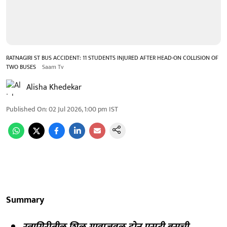
RATNAGIRI ST BUS ACCIDENT: 11 STUDENTS INJURED AFTER HEAD-ON COLLISION OF
TWO BUSES
Saam Tv
Alisha Khedekar
Published On
:
02 Jul 2026, 1:00 pm
IST
Summary
रत्नागिरीतील शिळ गावाजवळ दोन एसटी बसची