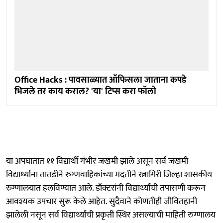
Office Hacks : पावसाळ्यात ऑफिसला जाताना कपडे
भिजले तर काय कराल? 'या' टिप्स करा फॉलो
या अपघातात ११ विद्यार्थी गंभीर जखमी झाले असून सर्व जखमी
विद्यार्थ्यांना तातडीने रुग्णवाहिकांच्या मदतीने रत्नागिरी जिल्हा शासकीय
रुग्णालयात हलविण्यात आले. डॉक्टरांनी विद्यार्थ्यांची तपासणी करून
आवश्यक उपचार सुरू केले आहेत. सुदैवाने कोणतीही जीवितहानी
झालेली नसून सर्व विद्यार्थ्यांची प्रकृती स्थिर असल्याची माहिती रुग्णालय