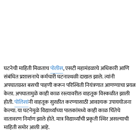
घटनेची माहिती मिळताच
पोलीस
, एसटी महामंडळाचे अधिकारी आणि
संबंधित प्रशासनाचे कर्मचारी घटनास्थळी दाखल झाले. त्यांनी
अपघातग्रस्त बसची पाहणी करून परिस्थिती नियंत्रणात आणण्याचा प्रयत्न
केला. अपघातामुळे काही काळ रस्त्यावरील वाहतूक विस्कळीत झाली
होती.
पोलिसां
नी वाहतूक सुरळीत करण्यासाठी आवश्यक उपाययोजना
केल्या. या घटनेमुळे विद्यार्थ्यांच्या पालकांमध्ये काही काळ चिंतेचे
वातावरण निर्माण झाले होते. मात्र विद्यार्थ्यांची प्रकृती स्थिर असल्याची
माहिती समोर आली आहे.