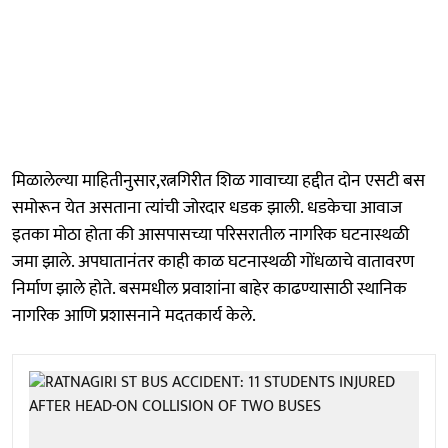
मिळालेल्या माहितीनुसार,रत्नगिरीत शिळ गावाच्या हद्दीत दोन एसटी बस
समोरून येत असताना त्यांची जोरदार धडक झाली. धडकेचा आवाज
इतका मोठा होता की आसपासच्या परिसरातील नागरिक घटनास्थळी
जमा झाले. अपघातानंतर काही काळ घटनास्थळी गोंधळाचे वातावरण
निर्माण झाले होते. बसमधील प्रवाशांना बाहेर काढण्यासाठी स्थानिक
नागरिक आणि प्रशासनाने मदतकार्य केले.