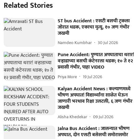
Related Stories
ST bus Accident : एसटी बसची ट्रकला
जोरात धडक, एकाचा मृत्यू, १० जण गंभीर
जखमी
Namdeo Kumbhar
30 Jul 2026
Pune Accident: पुण्यात अपघाताचा थरार!
वऱ्हाडाच्या बसची कंटेनरला धडक; १० ते १२
प्रवासी गंभीर, पाहा VIDEO
Priya More
19 Jul 2026
Kalyan Accident News : कल्याणमध्ये
भीषण अपघात! विद्यार्थ्यांना शाळेत घेऊन
जाणारी भरधाव रिक्षा उलटली, ६ जण गंभीर
जखमी
Alisha Khedekar
09 Jul 2026
Jalna Bus Accident : जालन्यात भीषण
अपघात, दोन एसटी बसेसची समोरासमोर