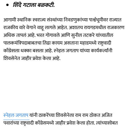
शिंदे गटाला बळकटी.
आगामी स्थानिक स्वराज्य संस्थांच्या निवडणुकांच्या पार्श्वभूमीवर राज्यात
राजकीय वारे वेगाने वाहू लागले आहेत. अशातच रायगडमधील राजकारण
अधिक तापलं आहे. भरत गोगावले आणि सुनील तटकरे यांच्यातील
पालकमंत्रिपदाबाबतचा तिढा कायम असताना महाडमध्ये राष्ट्रवादी
काँग्रेसला धक्का बसला आहे. स्नेहल जगताप यांच्या कार्यकर्त्यांनी
शिवसेनेत जाहीर प्रवेश केला आहे.
स्नेहल जगताप
यांनी ठाकरेंच्या शिवसेनेला राम राम ठोकत अजित
पवारांच्या राष्ट्रवादी काँग्रेसमध्ये जाहीर प्रवेश केला होता. त्यांच्यासोबत