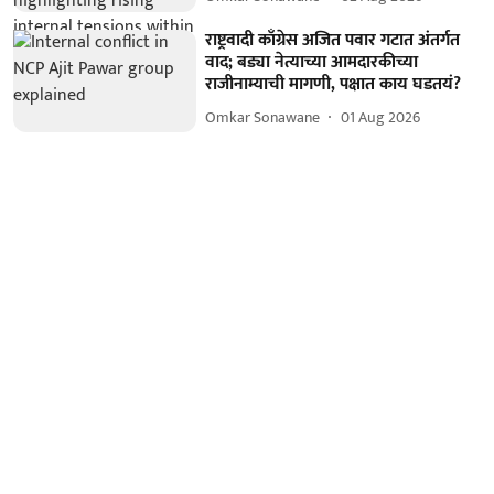
राष्ट्रवादी काँग्रेस अजित पवार गटात अंतर्गत
वाद; बड्या नेत्याच्या आमदारकीच्या
राजीनाम्याची मागणी, पक्षात काय घडतयं?
Omkar Sonawane
01 Aug 2026