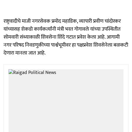
राष्ट्रवादीचे माजी नगरसेवक प्रमोद महाडिक, व्यापारी प्रवीण चांदोरकर
यांच्यासह शेकडो कार्यकर्त्यांनी मंत्री भरत गोगावले यांच्या उपस्थितीत
सोमवारी संध्याकाळी शिवसेना शिंदे गटात प्रवेश केला आहे. आगामी
नगर परिषद निवडणुकीच्या पार्श्वभूमीवर हा पक्षप्रवेश शिवसेनेला बळकटी
देणारा मानला जात आहे.