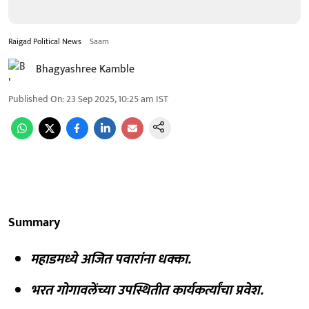
Raigad Political News
Saam
Bhagyashree Kamble
Published On
:
23 Sep 2025, 10:25 am
IST
Summary
महाडमध्ये अजित पवारांना धक्का.
भरत गोगावलेंच्या उपस्थितीत कार्यकर्त्यांचा प्रवेश.