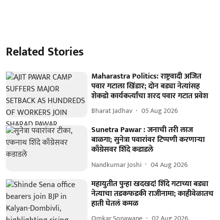
Related Stories
Maharastra Politics: राष्ट्रवादी अजित
पवार गटाला खिंडार; दोन बड्या नेत्यांसह
शेकडो कार्यकर्त्यांचा शरद पवार गटात प्रवेश
Bharat Jadhav
05 Aug 2026
Sunetra Pawar : जनाची तरी लाज
बाळगा; सुनेत्रा पवारांवर टिप्पणी करणाऱ्या
काँग्रेसवर शिंदे कडाडले
Nandkumar Joshi
04 Aug 2026
महायुतीत पुन्हा खदखद! शिंदे गटाच्या बड्या
नेत्याचा तडकफडकी राजीनामा; काहीवेळातच
हाती घेतलं कमळ
Omkar Sonawane
02 Aug 2026