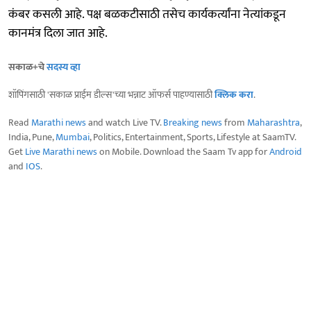
कंबर कसली आहे. पक्ष बळकटीसाठी तसेच कार्यकर्त्यांना नेत्यांकडून
कानमंत्र दिला जात आहे.
सकाळ+चे
सदस्य व्हा
शॉपिंगसाठी 'सकाळ प्राईम डील्स'च्या भन्नाट ऑफर्स पाहण्यासाठी
क्लिक करा
.
Read
Marathi news
and watch Live TV.
Breaking news
from
Maharashtra
,
India, Pune,
Mumbai
, Politics, Entertainment, Sports, Lifestyle at SaamTV.
Get
Live Marathi news
on Mobile. Download the Saam Tv app for
Android
and
IOS
.