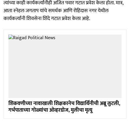
त्यांच्या काही कार्यकर्त्यांनीही अजित पवार गटात प्रवेश केला होता. मात्र,
आता स्नेहल जगताप यांचे समर्थक आणि रोहिदास नगर येथील
कार्यकर्त्यांनी शिवसेना शिंदे गटात प्रवेश केला आहे.
शिकवणीच्या नावाखाली शिक्षकानेच विद्यार्थिनीची अब्रू लुटली,
गर्भपाताच्या गोळ्यांचा ओव्हरडोज, मुलीचा मृत्यू