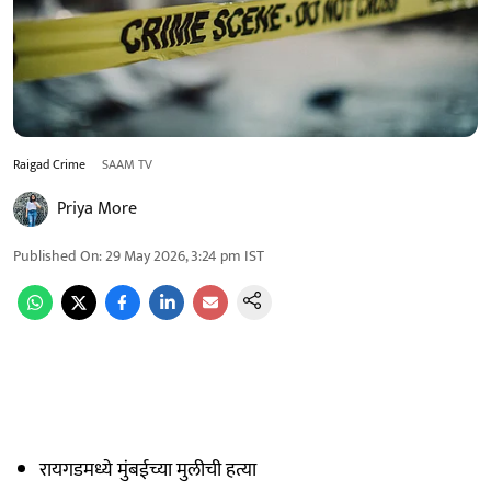
Raigad Crime
SAAM TV
Priya More
Published On
:
29 May 2026, 3:24 pm
IST
रायगडमध्ये मुंबईच्या मुलीची हत्या