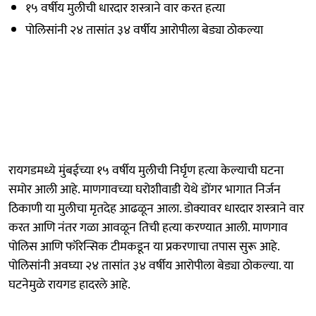
१५ वर्षीय मुलीची धारदार शस्त्राने वार करत हत्या
पोलिसांनी २४ तासांत ३४ वर्षीय आरोपीला बेड्या ठोकल्या
रायगडमध्ये मुंबईच्या १५ वर्षीय मुलीची निर्घृण हत्या केल्याची घटना
समोर आली आहे. माणगावच्या घरोशीवाडी येथे डोंगर भागात निर्जन
ठिकाणी या मुलीचा मृतदेह आढळून आला. डोक्यावर धारदार शस्त्राने वार
करत आणि नंतर गळा आवळून तिची हत्या करण्यात आली. माणगाव
पोलिस आणि फॉरेन्सिक टीमकडून या प्रकरणाचा तपास सुरू आहे.
पोलिसांनी अवघ्या २४ तासांत ३४ वर्षीय आरोपीला बेड्या ठोकल्या. या
घटनेमुळे रायगड हादरले आहे.