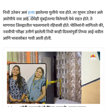
निधी उतेकर असं
हत्या
झालेल्या मुलीचे नाव होते. तर शुभम उतेकर असे
आरोपीचे नाव आहे. दोघेही मुंबईतल्या विलेपार्ले येथे राहत होते. ते
माणगाव जिल्ह्यातील पळसगावचे रहिवासी होते. पोलिसांनी सांगितले की,
नववीची परीक्षा उत्तीर्ण झालेली निधी काही दिवसांपूर्वी तिच्या आई-वडील
आणि भावासोबत गावी आली होती.