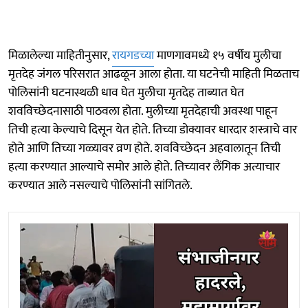
मिळालेल्या माहितीनुसार,
रायगडच्या
माणगावमध्ये १५ वर्षीय मुलीचा
मृतदेह जंगल परिसरात आढळून आला होता. या घटनेची माहिती मिळताच
पोलिसांनी घटनास्थळी धाव घेत मुलीचा मृतदेह ताब्यात घेत
शवविच्छेदनासाठी पाठवला होता. मुलीच्या मृतदेहाची अवस्था पाहून
तिची हत्या केल्याचे दिसून येत होते. तिच्या डोक्यावर धारदार शस्त्राचे वार
होते आणि तिच्या गळ्यावर व्रण होते. शवविच्छेदन अहवालातून तिची
हत्या करण्यात आल्याचे समोर आले होते. तिच्यावर लैंगिक अत्याचार
करण्यात आले नसल्याचे पोलिसांनी सांगितले.