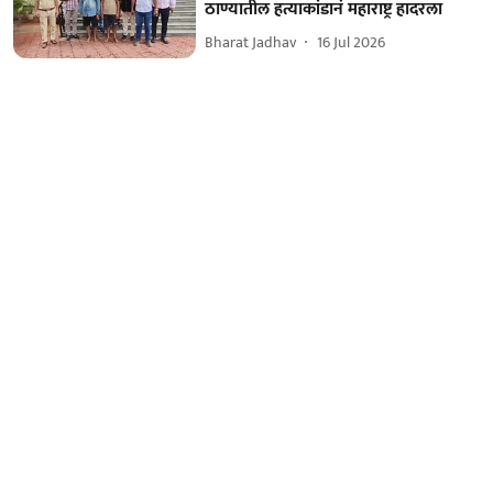
ठाण्यातील हत्याकांडानं महाराष्ट्र हादरला
Bharat Jadhav
16 Jul 2026