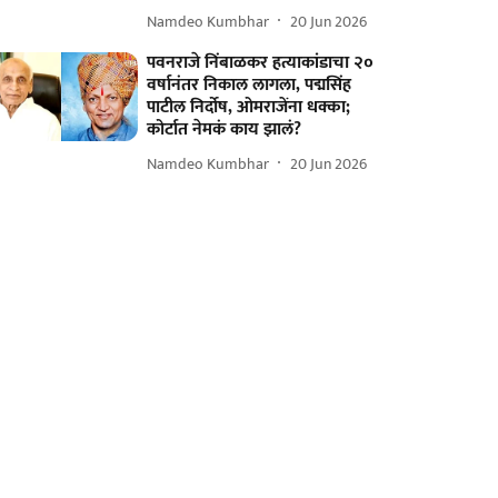
Namdeo Kumbhar
20 Jun 2026
पवनराजे निंबाळकर हत्याकांडाचा २०
वर्षानंतर निकाल लागला, पद्मसिंह
पाटील निर्दोष, ओमराजेंना धक्का;
कोर्टात नेमकं काय झालं?
Namdeo Kumbhar
20 Jun 2026