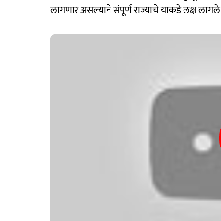
लागणार असल्याने संपूर्ण राज्याचे याकडे लक्ष लागले 