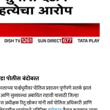
गडा पोलीस बंदोबस्त
लाच्या पार्श्वभूमीवर पोलिस प्रशासन पूर्णपणे सतर्क झालं
 आणि सुव्यवस्था अबाधित राहावी यासाठी जिल्हा
ीस अधीक्षक रितू खोकर यांनी सर्व पोलिस अधिकारी आणि