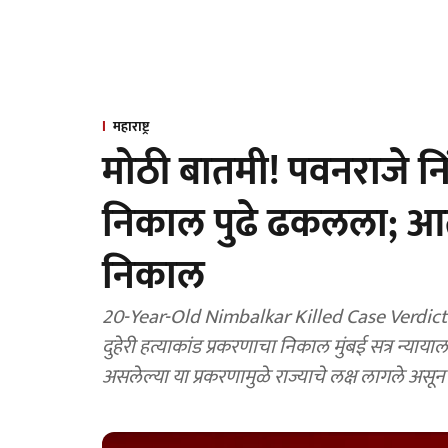
महाराष्ट्र
मोठी बातमी! पवनराजे न
निकाल पुढे ढकलला; आता
निकाल
20-Year-Old Nimbalkar Killed Case Verdic
दुहेरी हत्याकांड प्रकरणाचा निकाल मुंबई सत्र न्यायाल
असलेल्या या प्रकरणामुळे राज्याचे लक्ष लागले अस