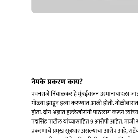
नेमके प्रकरण काय?
पवनराजे निंबाळकर हे मुंबईवरून उस्मानाबादला जा
गोळ्या झाडून हत्या करण्यात आली होती. गोळीबारा
होता. दोन अज्ञात हल्लेखोरांनी पाठलाग करून त्यांच्य
पद्मसिंह पाटील यांच्यासाहित 9 आरोपी आहेत. माजी 
प्रकरणाचे प्रमुख सूत्रधार असल्याचा आरोप आहे, सप्