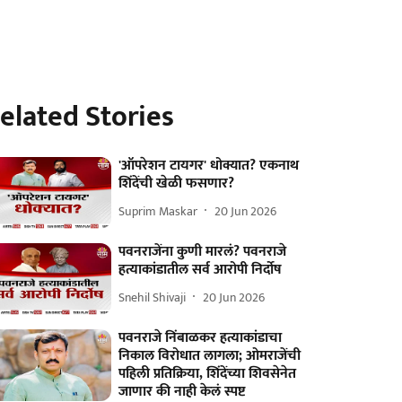
elated Stories
'ऑपरेशन टायगर' धोक्यात? एकनाथ
शिंदेंची खेळी फसणार?
Suprim Maskar
20 Jun 2026
पवनराजेंना कुणी मारलं? पवनराजे
हत्याकांडातील सर्व आरोपी निर्दोष
Snehil Shivaji
20 Jun 2026
पवनराजे निंबाळकर हत्याकांडाचा
निकाल विरोधात लागला; ओमराजेंची
पहिली प्रतिक्रिया, शिंदेंच्या शिवसेनेत
जाणार की नाही केलं स्पष्ट