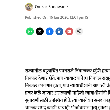
Omkar Sonawane
Published On
:
16 Jun 2026, 12:01 pm
IST
राज्यातील बहुचर्चित पवनराजे निंबाळकर दुहेरी हत्या
निकाल देणार होते. मात्र न्यायालयाने हा निकाल राख
निकाल लागणार होता, मात्र न्यायाधीशांनी आणखी व
हजर केले जाणार असल्याची माहिती न्यायाधीशांनी दि
सुनावणीसाठी उपस्थित होते. त्यांच्यासोबत समद काझी
चालक समद काझी यांचाही गोळीबारात मृत्यू झाला 