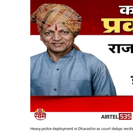
Heavy police deployment in Dharashiv as court delays verd