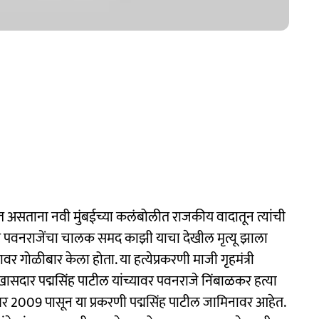
त असताना नवी मुंबईच्या कलंबोलीत राजकीय वादातून त्यांची
त पवनराजेंचा चालक समद काझी याचा देखील मृत्यू झाला
ावर गोळीबार केला होता. या हत्येप्रकरणी माजी गृहमंत्री
खासदार पद्मसिंह पाटील यांच्यावर पवनराजे निंबाळकर हत्या
टेंबर 2009 पासून या प्रकरणी पद्मसिंह पाटील जामिनावर आहेत.