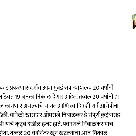
कांड प्रकरणासंदर्भात आज मुंबई सत्र न्यायालय 20 वर्षांनी
ून ठेवत 19 जूनला निकाल देणार आहेत. तब्बल 20 वर्षांनी हा
ेळ लागणार असल्याचे सांगत आणि त्यादिवशी सर्व आरोपीना
ली. यावेळी खासदार ओमराजे निंबाळकर हे संपूर्ण कुटुंबासह
 यांचे कुटुंब देखील हजर होते. पवनराजे निंबाळकर यांचे
होता. तब्बल 20 वर्षानंतर खून खटल्याचा आज निकाल