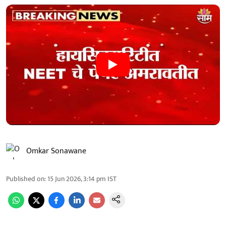
Omkar Sonawane
Published on
:
15 Jun 2026, 3:14 pm
IST