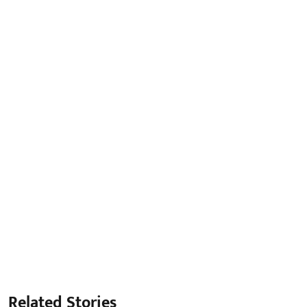
Related Stories