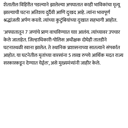
शेतातील विहिरीत पडल्याने झालेल्या अपघातात काही भाविकांचा मृत्यू
झाल्याची घटना अतिशय दुर्दैवी आणि दुःखद आहे. त्यांना भावपूर्ण
श्रद्धांजली अर्पण करतो. त्यांच्या कुटुंबियांच्या दुःखात सहभागी आहोत.
'अपघातातून 7 जणांचे प्राण वाचविण्यात यश आलंय. त्यांच्यावर उपचार
केले जाताहेत. जिल्हाधिकारी-पोलिस अधीक्षक दोघेही तातडीने
घटनास्थळी रवाना झालेत. ते स्थानिक प्रशासनाच्या सातत्याने संपर्कात
आहोत. या घटनेतील मृतांच्या वारसांना 5 लाख रुपये आर्थिक मदत राज्य
सरकारकडून देण्यात येईल', असे मुख्यमंत्र्यांनी जाहीर केले.