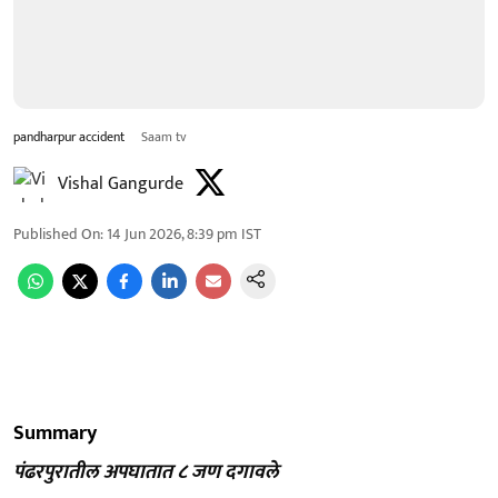
pandharpur accident
Saam tv
Vishal Gangurde
Published On
:
14 Jun 2026, 8:39 pm
IST
Summary
पंढरपुरातील अपघातात ८ जण दगावले