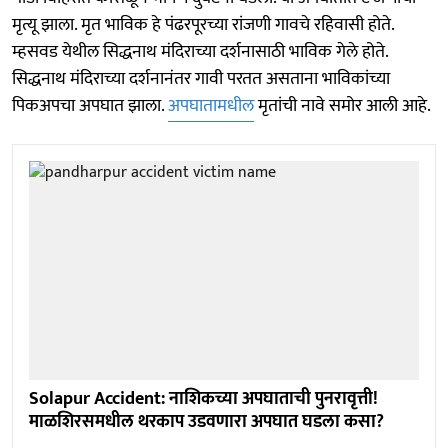
मृत्यू झाला. मृत भाविक हे पंढरपूरच्या रांजणी गावचे रहिवासी होते.
म्हसवड येथील सिद्धनाथ मंदिराच्या दर्शनासाठी भाविक गेले होते.
सिद्धनाथ मंदिराच्या दर्शनानंतर गावी परतत असताना भाविकांच्या
पिकअपचा अपघात झाला.
अपघातामधील
मृतांची नावे समोर आली आहे.
Solapur Accident: नाशिकच्या अपघाताची पुनरावृत्ती!
माळशिरसमधील थरकाप उडवणारा अपघात घडला कसा?