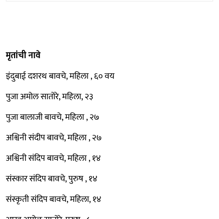
मृतांची नावे
इंदुबाई दशरथ बावचे, महिला , ६० वय
पुजा अमोल सातोरे, महिला, २३
पुजा बालाजी बावचे, महिला , २७
अश्विनी संदीप बावचे, महिला , २७
अश्विनी संदिप बावचे, महिला , १४
संस्कार संदिप बावचे, पुरुष , १४
संस्कृती संदिप बावचे, महिला, १४