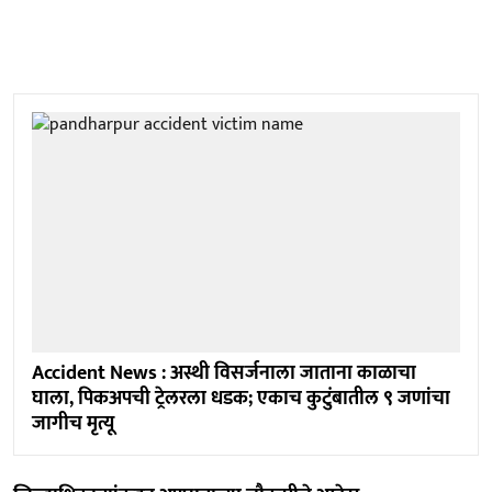
Accident News : अस्थी विसर्जनाला जाताना काळाचा
घाला, पिकअपची ट्रेलरला धडक; एकाच कुटुंबातील ९ जणांचा
जागीच मृत्यू