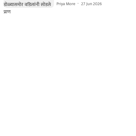
Priya More
27 Jun 2026