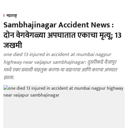
महाराष्ट्र
Sambhajinagar Accident News :
दोन वेगवेगळ्या अपघातात एकाचा मृत्यू; 13
जखमी
one died 13 injured in accident at mumbai nagpur
highway near vaijapur sambhajinagar: दुसरीकडे वैजापूर
मध्ये एका प्रवासी वाहतुक करणा-या वाहनाचा आणि कारचा अपघात
झाला.