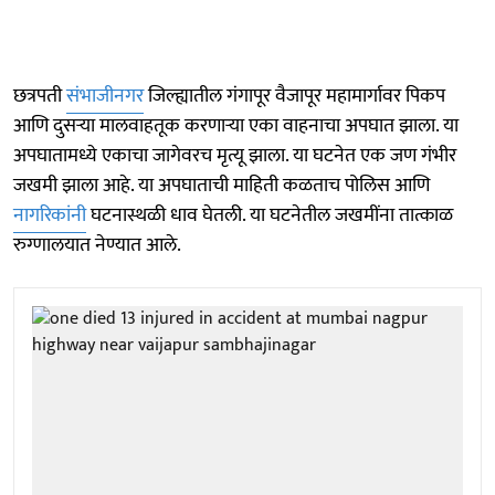
छत्रपती
संभाजीनगर
जिल्ह्यातील गंगापूर वैजापूर महामार्गावर पिकप
आणि दुसऱ्या मालवाहतूक करणाऱ्या एका वाहनाचा अपघात झाला. या
अपघातामध्ये एकाचा जागेवरच मृत्यू झाला. या घटनेत एक जण गंभीर
जखमी झाला आहे. या अपघाताची माहिती कळताच पोलिस आणि
नागरिकांनी
घटनास्थळी धाव घेतली. या घटनेतील जखमींना तात्काळ
रुग्णालयात नेण्यात आले.