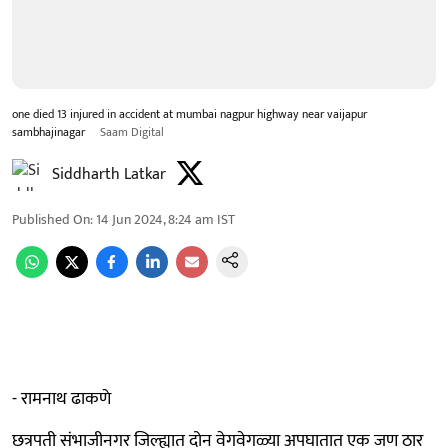
one died 13 injured in accident at mumbai nagpur highway near vaijapur
sambhajinagar
Saam Digital
Siddharth Latkar
Published On
:
14 Jun 2024, 8:24 am
IST
- रामनाथ ढाकणे
छत्रपती संभाजीनगर जिल्ह्यात दोन वेगवेगळ्या अपघातात एक जण ठार