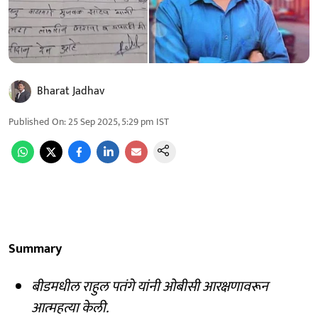
Bharat Jadhav
Published On
:
25 Sep 2025, 5:29 pm
IST
Summary
बीडमधील राहुल पतंगे यांनी ओबीसी आरक्षणावरून
आत्महत्या केली.