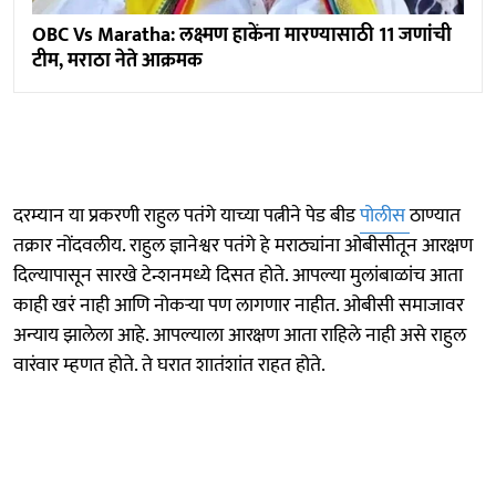
OBC Vs Maratha: लक्ष्मण हाकेंना मारण्यासाठी 11 जणांची
टीम, मराठा नेते आक्रमक
दरम्यान या प्रकरणी राहुल पतंगे याच्या पत्नीने पेड बीड
पोलीस
ठाण्यात
तक्रार नोंदवलीय. राहुल ज्ञानेश्वर पतंगे हे मराठ्यांना ओबीसीतून आरक्षण
दिल्यापासून सारखे टेन्शनमध्ये दिसत होते. आपल्या मुलांबाळांच आता
काही खरं नाही आणि नोकऱ्या पण लागणार नाहीत. ओबीसी समाजावर
अन्याय झालेला आहे. आपल्याला आरक्षण आता राहिले नाही असे राहुल
वारंवार म्हणत होते. ते घरात शातंशांत राहत होते.