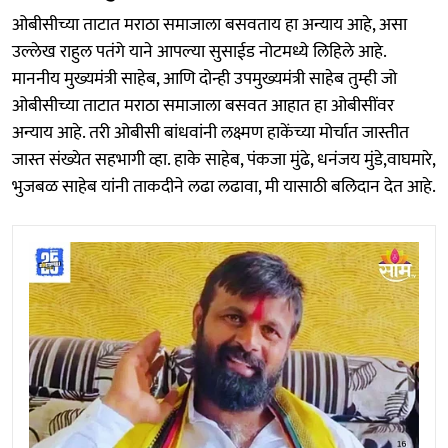
ओबीसीच्या ताटात मराठा समाजाला बसवताय हा अन्याय आहे, असा
उल्लेख राहुल पतंगे याने आपल्या सुसाईड नोटमध्ये लिहिले आहे.
माननीय मुख्यमंत्री साहेब, आणि दोन्ही उपमुख्यमंत्री साहेब तुम्ही जो
ओबीसीच्या ताटात मराठा समाजाला बसवत आहात हा ओबीसींवर
अन्याय आहे. तरी ओबीसी बांधवांनी लक्ष्मण हाकेंच्या मोर्चात जास्तीत
जास्त संख्येत सहभागी व्हा. हाके साहेब, पंकजा मुंढे, धनंजय मुंडे,वाघमारे,
भुजबळ साहेब यांनी ताकदीने लढा लढावा, मी यासाठी बलिदान देत आहे.