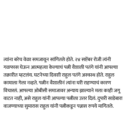
त्यांना बरेच वेळा समजावून सांगितले होते. २४ सप्टेंबर रोजी त्यंनी
गळफास घेऊन आत्महत्या केल्याचं पत्नी वैशाली पतंगे यांनी आपल्या
तक्रारीत म्हटलंय. घटनेच्या दिवशी राहुल पतंगे अस्वस्थ होते. राहुल
कामाला गेला नव्हते. पत्नीन वैशालीनं त्यांना घरी राहण्याचं कारण
विचारलं. आपल्या ओबीसी समाजावर अन्याय झाल्याने मला काही जगू
वाटत नाही, असे राहुल यांनी आपल्या पत्नीला उत्तर दिलं. दुपारी साडेबारा
वाजण्याच्या सुमारास राहुल यांनी पत्नीकडून पन्नास रुपये मागितले.