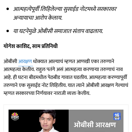
आत्महत्येपूर्वी लिहिलेल्या सुसाईड नोटमध्ये सरकारवर
अन्यायाचा आरोप केलाय.
या घटनेमुळे ओबीसी समाजात संताप वाढलाय.
योगेश काशिद, साम प्रतिनिधी
ओबीसी
आरक्षण
धोक्यात आल्याचं म्हणत आणखी एका तरुणाने
आत्महत्या केलीय. राहुल पतंगे असं आत्महत्या करणाऱ्या तरुणाचं नाव
आहे. ही घटना बीडमधील पेठबीड गावात घडलीय. आत्महत्या करण्यापूर्वी
तरुणाने एक सुसाईड नोट लिहिलीय. यात त्याने ओबीसी आरक्षण गेल्याचं
म्हणत सरकारच्या निर्णयावर नाराजी व्यक्त केलीय.