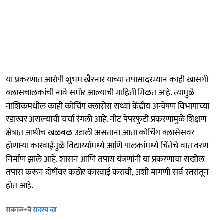
या प्रकरणात आरोपी शुभम खैरनार याच्या तपासादरम्यान काही खासगी
क्लासचालकांची नावे समोर आल्याची माहिती मिळत आहे. त्यामुळे
नाशिकमधील काही कोचिंग क्लासेस सध्या केंद्रीय अन्वेषण विभागाच्या
रडारवर असल्याची चर्चा रंगली आहे. नीट पेपरफुटी प्रकरणामुळे शिक्षण
क्षेत्रात आधीच खळबळ उडाली असताना आता कोचिंग क्लासेसवर
होणाऱ्या कारवाईमुळे विद्यार्थ्यांमध्ये आणि पालकांमध्ये चिंतेचे वातावरण
निर्माण झाले आहे. शासन आणि तपास यंत्रणांनी या प्रकरणाचा सखोल
तपास करून दोषींवर कठोर कारवाई करावी, अशी मागणी सर्व स्तरांतून
होत आहे.
सकाळ+चे
सदस्य व्हा