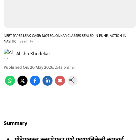
NEET PAPER LEAK CASE: MOTEGaONKAR CLASSES SEALED IN PUNE, ACTION IN
NASHIK
Saam Tv
Alisha Khedekar
Published On
:
20 May 2026, 2:43 pm
IST
Summary
मोटेगावकर क्लासेसवर पुणे महापालिकेची कारवाई