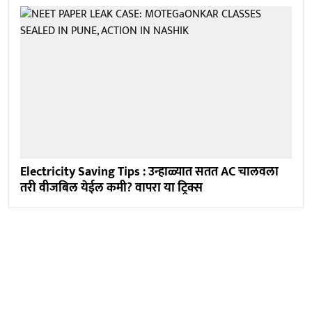
Electricity Saving Tips : उन्हाळ्यात सतत AC चालवला
तरी वीजबिल येईल कमी? वापरा या ट्रिक्स