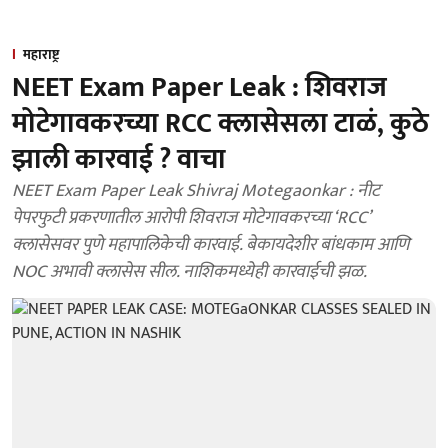
महाराष्ट्र
NEET Exam Paper Leak : शिवराज
मोटेगावकरच्या RCC क्लासेसला टाळं, कुठे
झाली कारवाई ? वाचा
NEET Exam Paper Leak Shivraj Motegaonkar : नीट
पेपरफुटी प्रकरणातील आरोपी शिवराज मोटेगावकरच्या ‘RCC’
क्लासेसवर पुणे महापालिकेची कारवाई. बेकायदेशीर बांधकाम आणि
NOC अभावी क्लासेस सील. नाशिकमध्येही कारवाईची झळ.