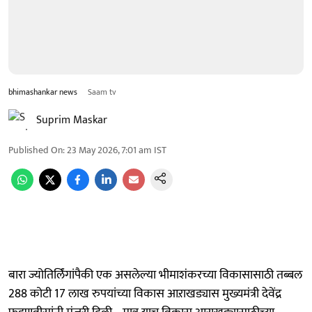
bhimashankar news
Saam tv
Suprim Maskar
Published On
:
23 May 2026, 7:01 am
IST
बारा ज्योतिर्लिंगांपैकी एक असलेल्या भीमाशंकरच्या विकासासाठी तब्बल
288 कोटी 17 लाख रुपयांच्या विकास आऱाखड्यास मुख्यमंत्री देवेंद्र