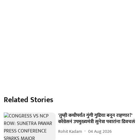
Related Stories
'तुम्ही कधीपर्यंत गुंगी गुडिया बनून राहणार?'
काँग्रेसनं उपमुख्यमंत्री सुनेत्रा पवारांना डिवचलं
Rohit Kadam
04 Aug 2026