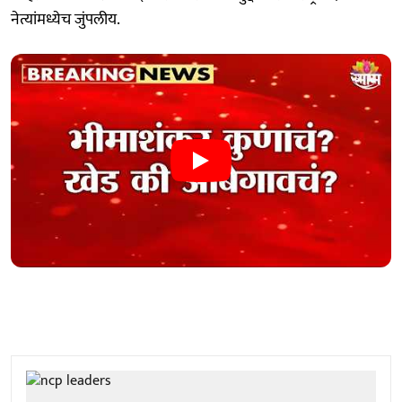
नेत्यांमध्येच जुंपलीय.