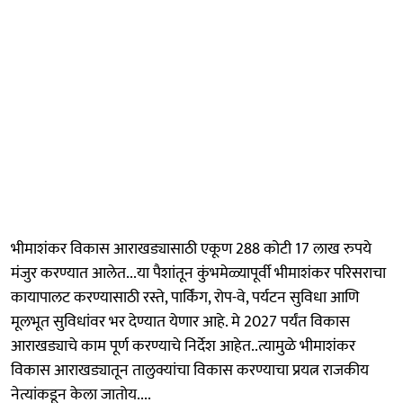
भीमाशंकर विकास आराखड्यासाठी एकूण 288 कोटी 17 लाख रुपये
मंजुर करण्यात आलेत...या पैशांतून कुंभमेळ्यापूर्वी भीमाशंकर परिसराचा
कायापालट करण्यासाठी रस्ते, पार्किंग, रोप-वे, पर्यटन सुविधा आणि
मूलभूत सुविधांवर भर देण्यात येणार आहे. मे 2027 पर्यंत विकास
आराखड्याचे काम पूर्ण करण्याचे निर्देश आहेत..त्यामुळे भीमाशंकर
विकास आराखड्यातून तालुक्यांचा विकास करण्याचा प्रयत्न राजकीय
नेत्यांकडून केला जातोय....