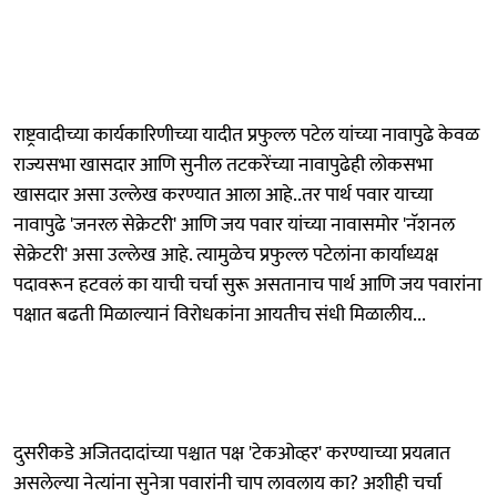
राष्ट्रवादीच्या कार्यकारिणीच्या यादीत प्रफुल्ल पटेल यांच्या नावापुढे केवळ
राज्यसभा खासदार आणि सुनील तटकरेंच्या नावापुढेही लोकसभा
खासदार असा उल्लेख करण्यात आला आहे..तर पार्थ पवार याच्या
नावापुढे 'जनरल सेक्रेटरी' आणि जय पवार यांच्या नावासमोर 'नॅशनल
सेक्रेटरी' असा उल्लेख आहे. त्यामुळेच प्रफुल्ल पटेलांना कार्याध्यक्ष
पदावरून हटवलं का याची चर्चा सुरू असतानाच पार्थ आणि जय पवारांना
पक्षात बढती मिळाल्यानं विरोधकांना आयतीच संधी मिळालीय...
दुसरीकडे अजितदादांच्या पश्चात पक्ष 'टेकओव्हर' करण्याच्या प्रयत्नात
असलेल्या नेत्यांना सुनेत्रा पवारांनी चाप लावलाय का? अशीही चर्चा