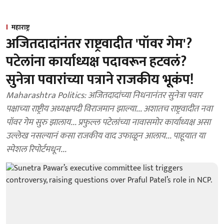
महाराष्ट्र
अजितदादांनंतर राष्ट्रवादीत 'पॉवर गेम'?
पटेलांना कार्याध्यक्ष पदावरून हटवलं?
सुनेत्रा पवारांच्या पत्राने राजकीय भूकंप!
Maharashtra Politics: अजितदादांच्या निधनानंतर सुनेत्रा पवार
पक्षाच्या राष्ट्रीय अध्यक्षपदी विराजमान झाल्या... अशातच राष्ट्रवादीत नवा
पॉवर गेम सुरु झालाय... प्रफुल्ल पटेलांच्या नावासमोर कार्याध्यक्ष असा
उल्लेख नसल्यानं कसा राजकीय वाद उफाळून आलाय... पाहूयात या
स्पेशल रिपोर्टमधून...