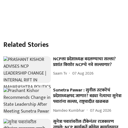
Related Stories
NCPला प्रदेशाध्यक्ष बदलण्याचा सल्ला?
प्रशांत किशोर NCPचे नवे सल्लागार?
Saam Tv
07 Aug 2026
Sunetra Pawar : सुनील तटकरेंचं
प्रदेशाध्यक्षपद जाणार? बड्या नेत्याचा सुनेत्रा
पवारांना सल्ला, राष्ट्रवादीत खळबळ
Namdeo Kumbhar
07 Aug 2026
सुनेत्रा पवारांवरील टीकेनंतर राजकारण
तापले; NCP कार्यकर्ते काँग्रेस कार्यालयात