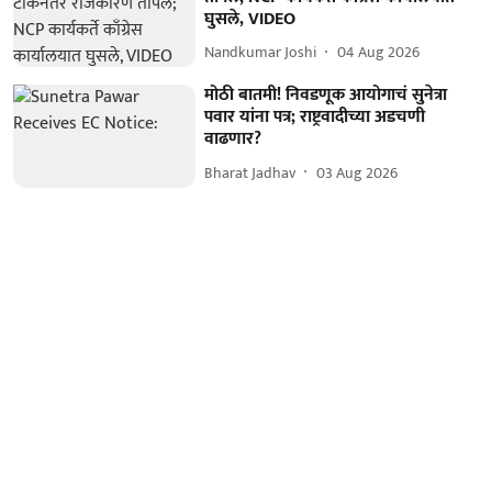
घुसले, VIDEO
Nandkumar Joshi
04 Aug 2026
मोठी बातमी! निवडणूक आयोगाचं सुनेत्रा
पवार यांना पत्र; राष्ट्रवादीच्या अडचणी
वाढणार?
Bharat Jadhav
03 Aug 2026