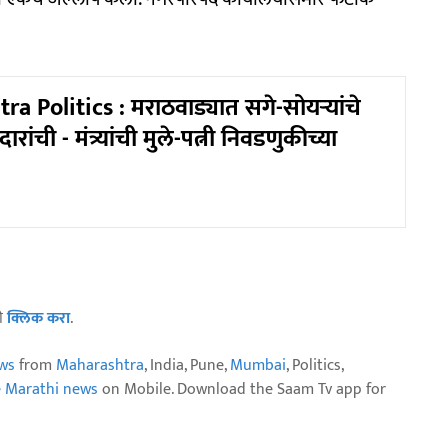
a Politics : मराठवाड्यात सगे-सोयऱ्यांचे
रांची - मंत्र्यांची मुले-पत्नी निवडणुकीच्या
ठी
क्लिक करा
.
ws
from
Maharashtra
, India, Pune,
Mumbai
, Politics,
e Marathi news
on Mobile. Download the Saam Tv app for