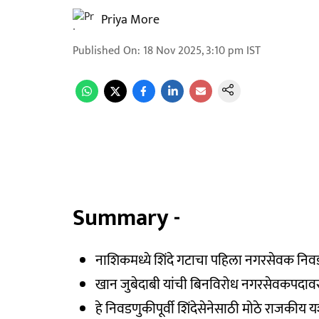
Priya More
Published On
:
18 Nov 2025, 3:10 pm
IST
Summary -
नाशिकमध्ये शिंदे गटाचा पहिला नगरसेवक नि
खान जुबेदाबी यांची बिनविरोध नगरसेवकपदाव
हे निवडणुकीपूर्वी शिंदेसेनेसाठी मोठे राजकीय 