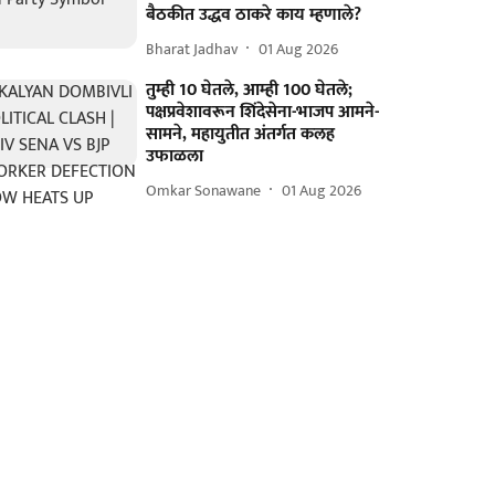
बैठकीत उद्धव ठाकरे काय म्हणाले?
Bharat Jadhav
01 Aug 2026
तुम्ही 10 घेतले, आम्ही 100 घेतले;
पक्षप्रवेशावरून शिंदेसेना-भाजप आमने-
सामने, महायुतीत अंतर्गत कलह
उफाळला
Omkar Sonawane
01 Aug 2026