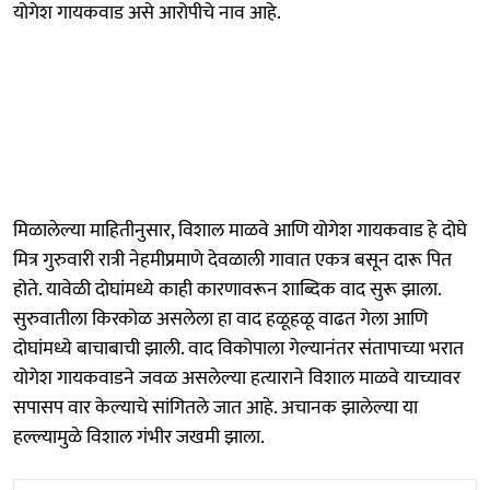
योगेश गायकवाड असे आरोपीचे नाव आहे.
मिळालेल्या माहितीनुसार, विशाल माळवे आणि योगेश गायकवाड हे दोघे
मित्र गुरुवारी रात्री नेहमीप्रमाणे देवळाली गावात एकत्र बसून दारू पित
होते. यावेळी दोघांमध्ये काही कारणावरून शाब्दिक वाद सुरू झाला.
सुरुवातीला किरकोळ असलेला हा वाद हळूहळू वाढत गेला आणि
दोघांमध्ये बाचाबाची झाली. वाद विकोपाला गेल्यानंतर संतापाच्या भरात
योगेश गायकवाडने जवळ असलेल्या हत्याराने विशाल माळवे याच्यावर
सपासप वार केल्याचे सांगितले जात आहे. अचानक झालेल्या या
हल्ल्यामुळे विशाल गंभीर जखमी झाला.