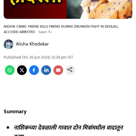
NASHIK CRIME: FRIEND KILLS FRIEND DURING DRUNKEN FIGHT IN DEOLALI,
ACCUSED ARRESTED
Saam Tv
Alisha Khedekar
Published On
:
26 Jun 2026, 12:28 pm
IST
Summary
नाशिकच्या देवळाली गावात दोन मित्रांमधील वादातून