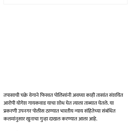
तपासाची चक्रे वेगाने फिरवत पोलिसांनी अवघ्या काही तासांत संशयित
आरोपी योगेश गायकवाड याचा शोध घेत त्याला ताब्यात घेतले. या
प्रकरणी उपनगर पोलीस ठाण्यात भारतीय न्याय संहितेच्या संबंधित
कलमांनुसार खुनाचा गुन्हा दाखल करण्यात आला आहे.