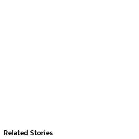
Related Stories