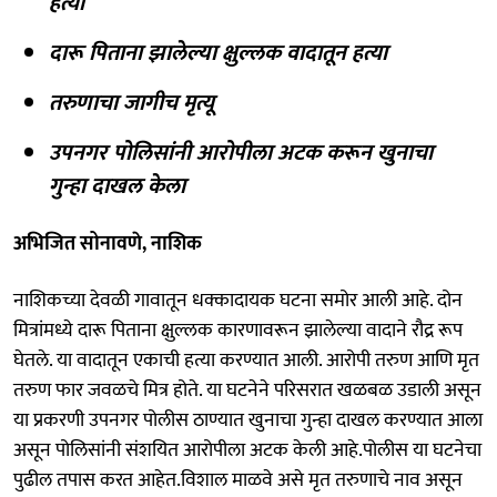
हत्या
दारू पिताना झालेल्या क्षुल्लक वादातून हत्या
तरुणाचा जागीच मृत्यू
उपनगर पोलिसांनी आरोपीला अटक करून खुनाचा
गुन्हा दाखल केला
अभिजित सोनावणे, नाशिक
नाशिकच्या देवळी गावातून धक्कादायक घटना समोर आली आहे. दोन
मित्रांमध्ये दारू पिताना क्षुल्लक कारणावरून झालेल्या वादाने रौद्र रूप
घेतले. या वादातून एकाची हत्या करण्यात आली. आरोपी तरुण आणि मृत
तरुण फार जवळचे मित्र होते. या घटनेने परिसरात खळबळ उडाली असून
या प्रकरणी उपनगर पोलीस ठाण्यात खुनाचा गुन्हा दाखल करण्यात आला
असून पोलिसांनी संशयित आरोपीला अटक केली आहे.पोलीस या घटनेचा
पुढील तपास करत आहेत.विशाल माळवे असे मृत तरुणाचे नाव असून