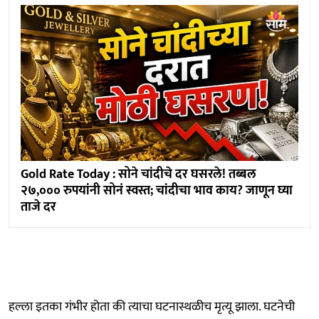
Gold Rate Today : सोने चांदीचे दर घसरले! तब्बल
२७,००० रुपयांनी सोनं स्वस्त; चांदीचा भाव काय? जाणून घ्या
ताजे दर
हल्ला इतका गंभीर होता की त्याचा घटनास्थळीच मृत्यू झाला. घटनेची