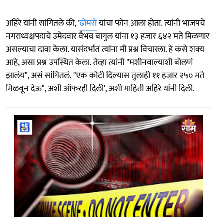
अहिरे यांनी सांगितले की, '
ढोमसे
यांचा फोन आला होता. त्यांनी भाजपचे
नगराध्यक्षपदाचे उमेदवार वैभव बागुल यांना १३ हजार ६४२ मते मिळणार
असल्याचा दावा केला. यासंदर्भात त्यांना मी प्रश्न विचारला. हे कसे शक्य
आहे, असा प्रश्न उपस्थित केला. तेव्हा त्यांनी "मशीनवाल्याशी बोलणं
झालंय", असं सांगितलं. "एक कोटी दिल्यास तुलाही ११ हजार २५० मते
मिळवून देऊ", अशी ऑफरही दिली', अशी माहिती अहिरे यांनी दिली.