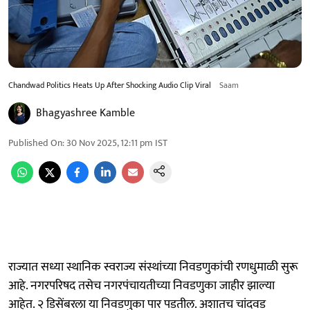
Chandwad Politics Heats Up After Shocking Audio Clip Viral
Saam
Bhagyashree Kamble
Published On
:
30 Nov 2025, 12:11 pm
IST
राज्यात सध्या स्थानिक स्वराज्य संस्थांच्या निवडणुकांची रणधुमाळी सुरू
आहे. नगरपरिषद तसेच नगरपंचायतीच्या निवडणुका जाहीर झाल्या
आहेत. २ डिसेंबरला या निवडणुका पार पडतील. अशातच चांदवड