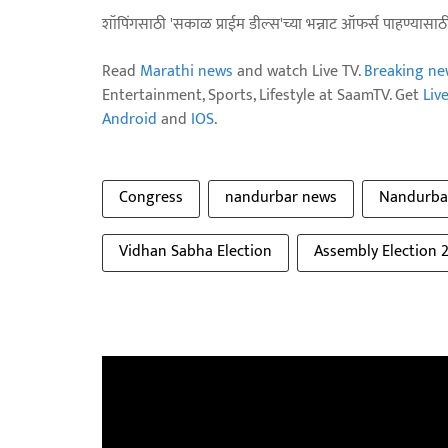
शॉपिंगसाठी 'सकाळ प्राईम डील्स'च्या भन्नाट ऑफर्स पाहण्यासा
Read
Marathi news
and watch Live TV.
Breaking ne
Entertainment, Sports, Lifestyle at SaamTV. Get
Liv
Android
and
IOS
.
Congress
nandurbar news
Nandurba
Vidhan Sabha Election
Assembly Election 