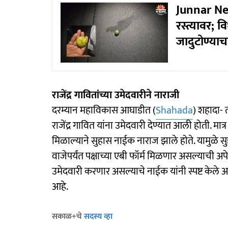
Junnar New
रस्त्यावर;
जादुटोण्या
राजेंद्र गावितांच्या उमेदवारीने नाराजी
दरम्यान महाविकास आघाडीत (
Shahada
) शहादा- 
राजेंद्र गावित यांना उमेदवारी देण्यात आली होती. मात्
मिळाल्याने सुहास नाईक नाराज झाले होते. यामुळे 
वाजेपर्यंत पक्षाच्या एबी फॉर्म मिळणार असल्याची अ
उमेदवारी करणार असल्याचे नाईक यांनी स्पष्ट केले आहे
आहे.
सकाळ+चे
सदस्य व्हा