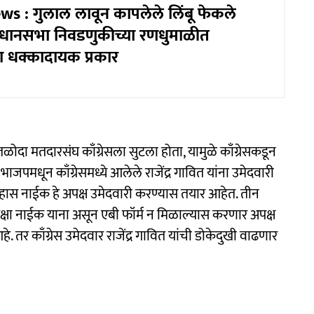
s : गुलाल लावून कापलेले लिंबू फेकले
 विधानसभा निवडणुकीच्या रणधुमाळीत
चा धक्कादायक प्रकार
तळोदा मतदारसंघ काँग्रेसला सुटला होता, यामुळे काँग्रेसकडून
र भाजपमधून काँग्रेसमध्ये आलेले राजेंद्र गावित यांना उमेदवारी
सुहास नाईक हे अपक्ष उमेदवारी करण्यास तयार आहेत. तीन
पेक्षा नाईक याना असून एबी फॉर्म न मिळाल्यास करणार अपक्ष
. तर काँग्रेस उमेदवार राजेंद्र गावित यांची डोकेदुखी वाढणार