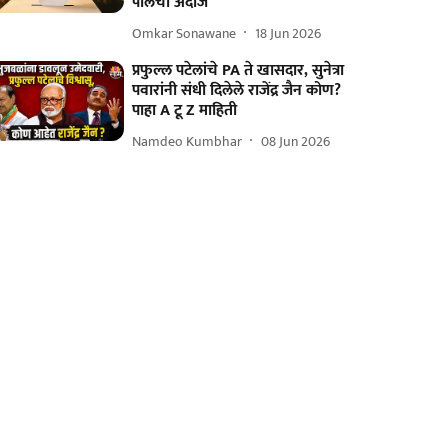
पोलचा अंदाज
Omkar Sonawane
18 Jun 2026
प्रफुल्ल पटेलांचे PA ते खासदार, सुनेत्रा
पवारांनी संधी दिलेले राजेंद्र जैन कोण?
पाहा A टू Z माहिती
Namdeo Kumbhar
08 Jun 2026