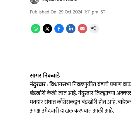
Published On
:
29 Oct 2024, 1:11 pm
IST
सागर निकवाडे
नंदुरबार
: विधानसभा निवडणुकीत बंडाचे प्रमाण वाढले
बंडखोरी केली जात आहे. नंदुरबार जिल्ह्याच्या अक
मतदार संघात काँग्रेसकडून बंडखोरी होत आहे. बाहेरू
अपक्ष उमेदवारी दाखल करण्यात आली आहे.