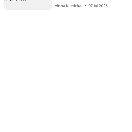
Alisha Khedekar
07 Jul 2026