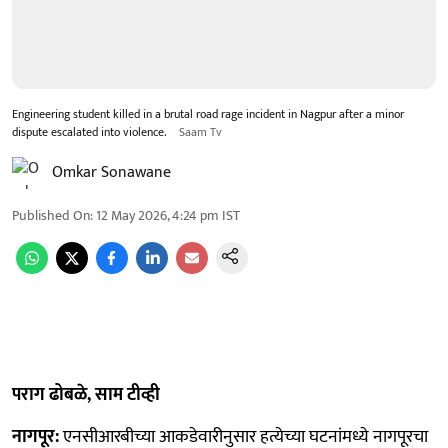
Engineering student killed in a brutal road rage incident in Nagpur after a minor
dispute escalated into violence.
Saam Tv
Omkar Sonawane
Published On
:
12 May 2026, 4:24 pm
IST
पराग ढोबळे, साम टीव्ही
नागपूर:
एनसीआरबीच्या आकडेवारीनुसार हत्येच्या घटनांमध्ये नागपूरचा