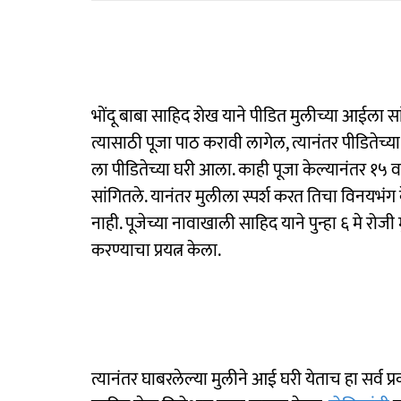
भोंदू बाबा साहिद शेख याने पीडित मुलीच्या आईला स
त्यासाठी पूजा पाठ करावी लागेल, त्यानंतर पीडितेच्या
ला पीडितेच्या घरी आला. काही पूजा केल्यानंतर १५
सांगितले. यानंतर मुलीला स्पर्श करत तिचा विनयभं
नाही. पूजेच्या नावाखाली साहिद याने पुन्हा ६ मे 
करण्याचा प्रयत्न केला.
त्यानंतर घाबरलेल्या मुलीने आई घरी येताच हा सर्