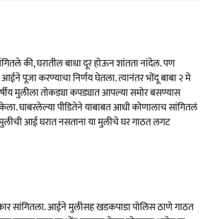
ांगितले की, घरातील बाधा दूर होऊन शांतता नांदेल. पण
 आईने पूजा करण्याचा निर्णय घेतला. त्यानंतर भोंदू बाबा २ मे
 वर्षीय मुलीला तोकड्या कपड्यात आपल्या समोर बसण्यास
ग केला. घाबरलेल्या पीडितेने याबाबत आधी कोणालाच सांगितलं
रोजी मुलीची आई घरात नसताना या मुलीचे घर गाठत लगट
व प्रकार सांगितला. आईने मुलीसह खडकपाडा पोलिस ठाणे गाठत