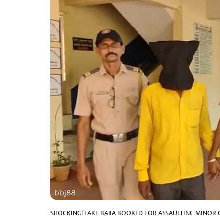
SHOCKING! FAKE BABA BOOKED FOR ASSAULTING MINOR G