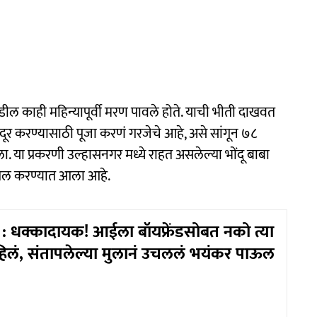
ल काही महिन्यापूर्वी मरण पावले होते. याची भीती दाखवत
दूर करण्यासाठी पूजा करणं गरजेचे आहे, असे सांगून ७८
ला. या प्रकरणी उल्हासनगर मध्ये राहत असलेल्या भोंदू बाबा
ल करण्यात आला आहे.
 धक्कादायक! आईला बॉयफ्रेंडसोबत नको त्या
हिलं, संतापलेल्या मुलानं उचललं भयंकर पाऊल