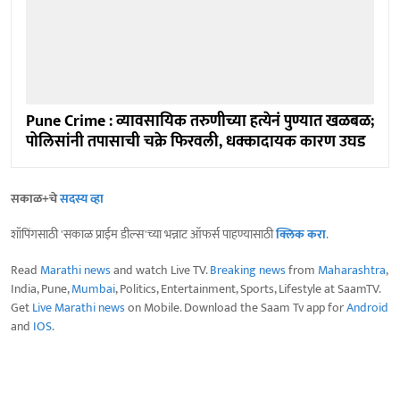
Pune Crime : व्यावसायिक तरुणीच्या हत्येनं पुण्यात खळबळ;
पोलिसांनी तपासाची चक्रे फिरवली, धक्कादायक कारण उघड
सकाळ+चे
सदस्य व्हा
शॉपिंगसाठी 'सकाळ प्राईम डील्स'च्या भन्नाट ऑफर्स पाहण्यासाठी
क्लिक करा
.
Read
Marathi news
and watch Live TV.
Breaking news
from
Maharashtra
,
India, Pune,
Mumbai
, Politics, Entertainment, Sports, Lifestyle at SaamTV.
Get
Live Marathi news
on Mobile. Download the Saam Tv app for
Android
and
IOS
.