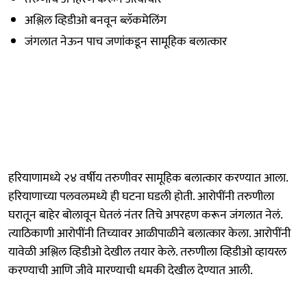
अश्लिल व्हिडीओ बनवून ब्लॅकमेलिंग
जंगलात नेऊन पाच जणांकडून सामूहिक बलात्कार
हरियाणामध्ये २४ वर्षीय तरुणीवर सामूहिक बलात्कार करण्यात आला.
हरियाणाच्या पलवलमध्ये ही घटना घडली होती. आरोपींनी तरुणीला
घरातून बाहेर बोलावून घेतलं नंतर तिचे अपरहण करून जंगलात नेलं.
त्याठिकाणी आरोपींनी तिच्यावर आळीपाळीने बलात्कार केला. आरोपींनी
यावेळी अश्लिल व्हिडीओ देखील तयार केले. तरुणीला व्हिडीओ व्हायरल
करण्याची आणि जीवे मारण्याची धमकी देखील देण्यात आली.