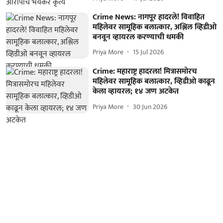
Crime News: नागपूर हादरले! विवाहित
महिलेवर सामूहिक बलात्कार, अश्लिल व्हिडीओ
बनवून व्हायरल करण्याची धमकी
Priya More
15 Jul 2026
Crime: महाराष्ट्र हादरला! मित्रासमोरच
महिलेवर सामूहिक बलात्कार, व्हिडीओ काढून
केला व्हायरल; १४ जण अटकेत
Priya More
30 Jun 2026