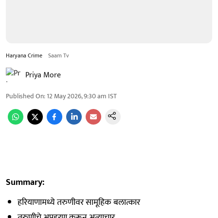
Haryana Crime
Saam Tv
Priya More
Published On
:
12 May 2026, 9:30 am
IST
Summary:
हरियाणामध्ये तरुणीवर सामूहिक बलात्कार
तरुणीचे अपहरण करून अत्याचार