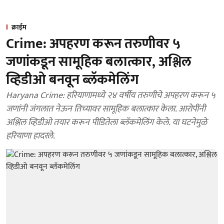
क्राईम
Crime: अपहरण करून तरुणीवर ५
जणांकडून सामूहिक बलात्कार, अश्लिल
व्हिडीओ बनवून ब्लॅकमेलिंग
Haryana Crime: हरियाणामध्ये २४ वर्षीय तरुणीचे अपहरण करून ५
जणांनी जंगलात नेऊन तिच्यावर सामूहिक बलात्कार केला. आरोपींनी
अश्लिल व्हिडीओ तयार करून पीडितेला ब्लॅकमेलिंग केले. या घटनेमुळे
हरियाणा हादरले.