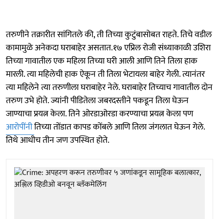
तरुणीने तक्रारीत सांगितले की, ती तिच्या कुटुंबासोबत राहते. तिचे वडील
कामामुळे अनेकदा घराबाहेर असतात.१७ एप्रिल रोजी संध्याकाळी उशिरा
तिच्या गावातील एक महिला तिच्या घरी आली आणि तिने तिला हाक
मारली. त्या महिलेची हाक ऐकून ती तिला भेटायला बाहेर गेली. त्यानंतर
त्या महिलेने त्या तरुणीला घराबाहेर नेले. घराबाहेर तिच्याच गावातील दोन
तरुण उभे होते. ज्यांनी पीडितेला जबरदस्तीने पकडून तिला घेऊन
जाण्याचा प्रयत्न केला. तिने ओरडाओरडा करण्याचा प्रयत्न केला पण
आरोपींनी
तिच्या तोंडात कापड कोंबले आणि तिला जंगलात घेऊन गेले.
तिथे आधीच तीन जण उपस्थित होते.