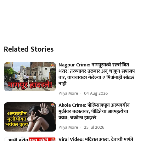
Related Stories
Nagpur Crime: नागपूरमध्ये रक्तरंजित
थरार! तरुणावर तलवार अन् चाकून सपासप
वार, वाचवायला गेलेल्या २ मित्रांनाही सोडलं
नाही
Priya More
04 Aug 2026
Akola Crime: पोलिसाकडून अल्पवयीन
मुलीवर बलात्कार, पीडितेचा आत्महत्येचा
प्रयत्न; अकोला हादरले
Priya More
25 Jul 2026
Viral Video: मंदिरात आला, देवाची माफी