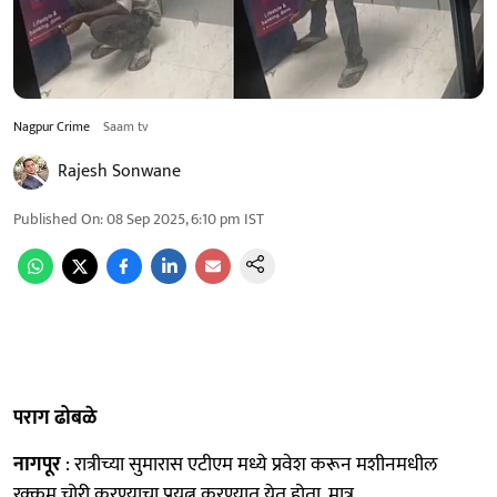
Nagpur Crime
Saam tv
Rajesh Sonwane
Published On
:
08 Sep 2025, 6:10 pm
IST
पराग ढोबळे
नागपूर
: रात्रीच्या सुमारास एटीएम मध्ये प्रवेश करून मशीनमधील
रक्कम चोरी करण्याचा प्रयत्न करण्यात येत होता. मात्र