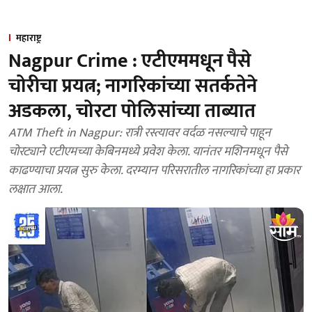
महाराष्ट्र
Nagpur Crime : एटीएममधून पैसे
चोरीचा प्रयत्न; नागरिकांच्या सतर्कतेने
अडकला, चोरटा पोलिसांच्या ताब्यात
ATM Theft in Nagpur: रात्री रस्त्यावर वर्दळ नसल्याचे पाहून
चोरट्याने एटीएमच्या केबिनमध्ये प्रवेश केला. यानंतर मशिनमधून पैसे
काढण्याचा प्रयत्न सुरु केला. दरम्यान परिसरातील नागरिकांच्या हा प्रकार
लक्षात आला.