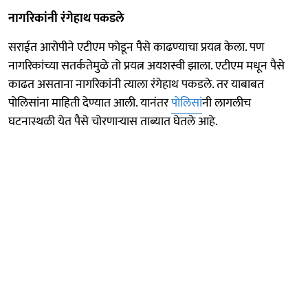
नागरिकांनी रंगेहाथ पकडले
सराईत आरोपीने एटीएम फोडून पैसे काढण्याचा प्रयत्न केला. पण
नागरिकांच्या सतर्कतेमुळे तो प्रयत्न अयशस्वी झाला. एटीएम मधून पैसे
काढत असताना नागरिकांनी त्याला रंगेहाथ पकडले. तर याबाबत
पोलिसांना माहिती देण्यात आली. यानंतर
पोलिसां
नी लागलीच
घटनास्थळी येत पैसे चोरणाऱ्यास ताब्यात घेतले आहे.