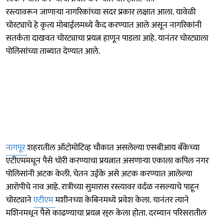
रस्त्यावरून जाणाऱ्या नागरिकांच्या सदर प्रकार लक्षात आला. यावेळी
चोरट्याचे हे कृत्य मोबाईलमध्ये कैद करण्यात आले असून नागरिकांनी
सतर्कता दाखवत चोरट्याचा प्रयत्न हाणून पाडला आहे. यानंतर चोरट्याला
पोलिसांच्या ताब्यात देण्यात आले.
नागपूर
शहरातील ऑटोमोटिव्ह चौकात असलेल्या एसबीआय बँकेच्या
एटीएममधून पैसे चोरी करण्याचा प्रयत्नात असणाऱ्या एकाला कपिल नगर
पोलिसांनी अटक केली. चेतन उईके असे अटक करण्यात आलेल्या
आरोपीचे नाव आहे. रात्रीच्या सुमारास रस्त्यावर वर्दळ नसल्याचे पाहून
चोरट्याने
एटीएम
मशीनच्या केबिनमध्ये प्रवेश केला. यानंतर त्याने
मशिनमधून पैसे काढण्याचा प्रयत्न सुरु केला होता. दरम्यान परिसरातील