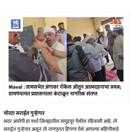
Maval : ग्रामसभेत अंगावर रॉकेल ओतून आत्मदहनाचा प्रयत्न;
ग्रामपंचायत प्रशासनाला कंटाळून नागरिक संतप्त
चोरटा सराईत गुन्हेगार
सदर आरोपी हा वर्धा जिल्ह्यातील समुद्रपूर येथील रहिवासी आहे. तो
सराईत गुन्हेगार असून तो नागपुरात हिंगणा येथे आपल्या बहिणीकडे