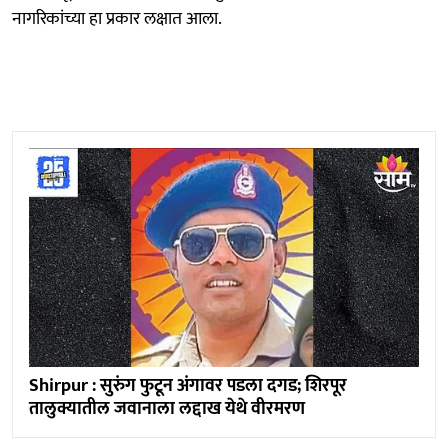
नागरिकांच्या हा प्रकार लक्षात आला.
Shirpur : सुरुंग फुटून अंगावर पडला दगड; शिरपूर
तालुक्यातील जवानाला लद्दाख येथे वीरमरण