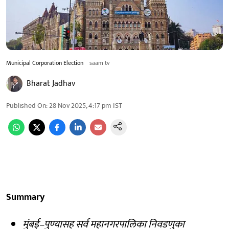
Municipal Corporation Election
saam tv
Bharat Jadhav
Published On
:
28 Nov 2025, 4:17 pm
IST
Summary
मुंबई–पुण्यासह सर्व महानगरपालिका निवडणुका