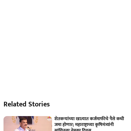
Related Stories
शेतकऱ्यांच्या खात्यात कर्जमाफीचे पैसे कधी
जमा होणार; महाराष्ट्राच्या कृषिमंत्र्यांनी
सांगितला नेमका दिवस