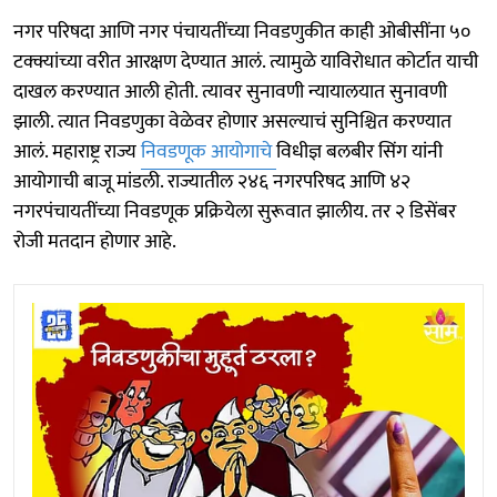
नगर परिषदा आणि नगर पंचायतींच्या निवडणुकीत काही ओबीसींना ५०
टक्क्यांच्या वरीत आरक्षण देण्यात आलं. त्यामुळे याविरोधात कोर्टात याची
दाखल करण्यात आली होती. त्यावर सुनावणी न्यायालयात सुनावणी
झाली. त्यात निवडणुका वेळेवर होणार असल्याचं सुनिश्चित करण्यात
आलं. महाराष्ट्र राज्य
निवडणूक आयोगाचे
विधीज्ञ बलबीर सिंग यांनी
आयोगाची बाजू मांडली. राज्यातील २४६ नगरपरिषद आणि ४२
नगरपंचायतींच्या निवडणूक प्रक्रियेला सुरूवात झालीय. तर २ डिसेंबर
रोजी मतदान होणार आहे.