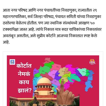
आता नगर परिषद आणि नगर पंचायतींच्या निवडणुका, राज्यातील २९
महानगरपालिका, सर्व जिल्हा परिषदा, पंचायत समिती यांच्या निवडणुका
ठरलेल्या वेळेतच होतील. पण ज्या स्थानिक संस्थांमध्ये आरक्षण ५०
टक्क्यांपेक्षा जास्त आहे. त्यांचे निकाल मात्र सदर याचिकांच्या निकालांवर
अवलंबून असतील, असे सुप्रीम कोर्टाने आजच्या निकालात स्पष्ट केले
आहे.