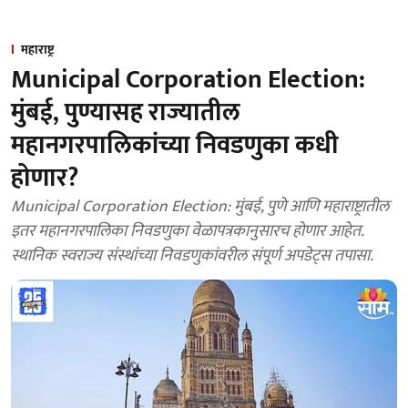
महाराष्ट्र
Municipal Corporation Election:
मुंबई, पुण्यासह राज्यातील
महानगरपालिकांच्या निवडणुका कधी
होणार?
Municipal Corporation Election: मुंबई, पुणे आणि महाराष्ट्रातील
इतर महानगरपालिका निवडणुका वेळापत्रकानुसारच होणार आहेत.
स्थानिक स्वराज्य संस्थांच्या निवडणुकांवरील संपूर्ण अपडेट्स तपासा.