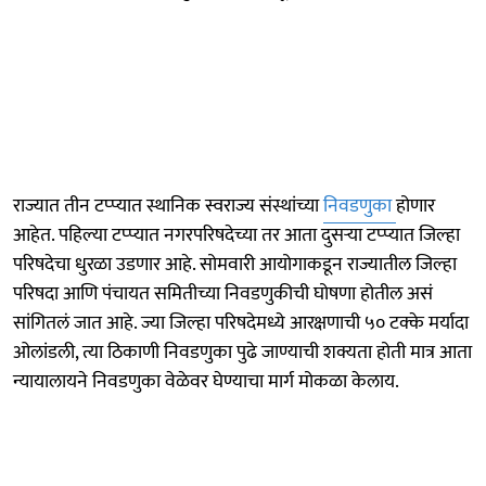
राज्यात तीन टप्प्यात स्थानिक स्वराज्य संस्थांच्या
निवडणुका
होणार
आहेत. पहिल्या टप्प्यात नगरपरिषदेच्या तर आता दुसऱ्या टप्प्यात जिल्हा
परिषदेचा धुरळा उडणार आहे. सोमवारी आयोगाकडून राज्यातील जिल्हा
परिषदा आणि पंचायत समितीच्या निवडणुकीची घोषणा होतील असं
सांगितलं जात आहे. ज्या जिल्हा परिषदेमध्ये आरक्षणाची ५० टक्के मर्यादा
ओलांडली, त्या ठिकाणी निवडणुका पुढे जाण्याची शक्यता होती मात्र आता
न्यायालायने निवडणुका वेळेवर घेण्याचा मार्ग मोकळा केलाय.