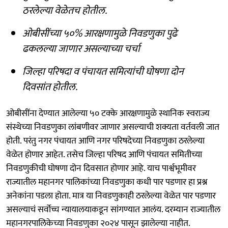
ठरलेल्या वेळेतच होतील.
ओबीसींच्या ५०% आरक्षणामुळे निवडणुका पुढे
ढकलल्या जाणार असल्याच्या चर्चा
जिल्हा परिषदा व पंचायत समित्यांची घोषणा दोन
दिवसांत होतील.
ओबीसींना देण्यात आलेल्या ५० टक्के आरक्षणामुळे स्थानिक स्वराज्य
संस्थेच्या निवडणुका लांबणीवर जाणार असल्याची शक्यता वर्तवली जात
होती. परंतु नगर पंचायत आणि नगर परिषदेच्या निवडणुका ठरलेल्या
वेळेत होणार आहेत. तसेच जिल्हा परिषद आणि पंचायत समितीच्या
निवडणुकीची घोषणा दोन दिवसात होणार आहे. याच पार्श्वभूमीवर
राज्यातील महानगर पालिकांच्या निवडणुका कधी पार पडणार हा प्रश्न
अनेकांना पडला होता. मात्र या निवडणुकाही ठरलेल्या वेळेत पार पडणार
असल्याचं सर्वोच्च न्यायालयाकडून सांगण्यात आलंय. दरम्यान राज्यातील
महानगरपालिकेच्या निवडणुका २०२४ पासून झालेल्या नाहीत.