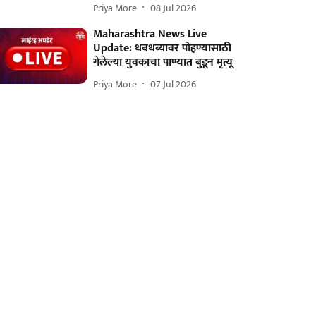
Priya More
08 Jul 2026
Maharashtra News Live
Update: धबधब्यावर पोहण्यासाठी
गेलेल्या युवकाचा पाण्यात बुडून मृत्यू
Priya More
07 Jul 2026