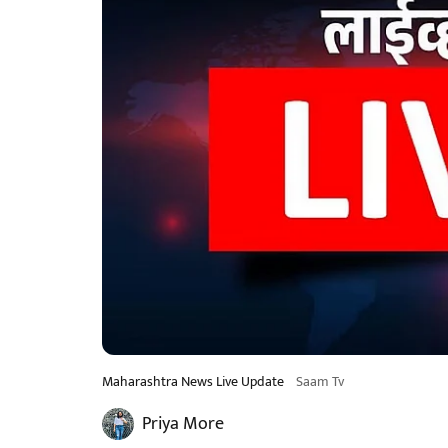
Maharashtra News Live Update
Saam Tv
Priya More