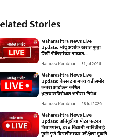
elated Stories
Maharashtra News Live
Update: भोंदू अशोक खरात पुन्हा
शिर्डी पोलिसांच्या ताब्यात...
Namdeo Kumbhar
31 Jul 2026
Maharashtra News Live
Update: केसनंद ग्रामपंचायतीसमोर
कचरा आंदोलन कथित
भ्रष्टाचाराविरोधात अनोखा निषेध
Namdeo Kumbhar
28 Jul 2026
Maharashtra News Live
Update: अतिवृष्टीचा मोठा फटका
विद्यार्थ्यांना, ३१४ विद्यार्थी सावित्रीबाई
फुले पुणे विद्यापीठाच्या परीक्षेला मुकले