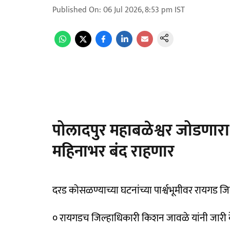
Published On
:
06 Jul 2026, 8:53 pm
IST
पोलादपुर महाबळेश्वर जोडणारा
महिनाभर बंद राहणार
दरड कोसळण्याच्या घटनांच्या पार्श्वभूमीवर रायगड जि
० रायगडच जिल्हाधिकारी किशन जावळे यांनी जारी