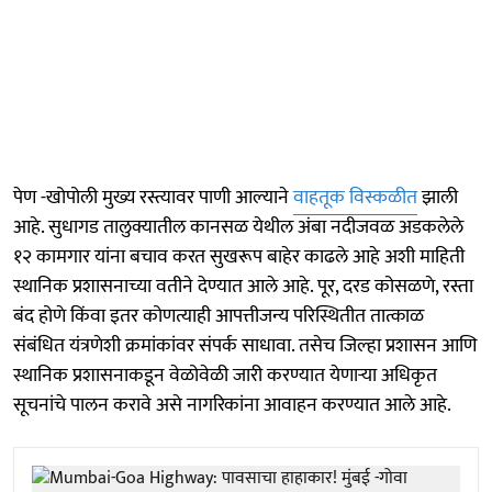
पेण -खोपोली मुख्य रस्त्यावर पाणी आल्याने
वाहतूक विस्कळीत
झाली
आहे. सुधागड तालुक्यातील कानसळ येथील अंबा नदीजवळ अडकलेले
१२ कामगार यांना बचाव करत सुखरूप बाहेर काढले आहे अशी माहिती
स्थानिक प्रशासनाच्या वतीने देण्यात आले आहे. पूर, दरड कोसळणे, रस्ता
बंद होणे किंवा इतर कोणत्याही आपत्तीजन्य परिस्थितीत तात्काळ
संबंधित यंत्रणेशी क्रमांकांवर संपर्क साधावा. तसेच जिल्हा प्रशासन आणि
स्थानिक प्रशासनाकडून वेळोवेळी जारी करण्यात येणाऱ्या अधिकृत
सूचनांचे पालन करावे असे नागरिकांना आवाहन करण्यात आले आहे.