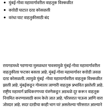
मुंबई-गोवा महामार्गावरील वाहतूक विस्कळीत
कशेडी घाटात दरड कोसळली
वरंधा घाट वाहतुकीसाठी बंद
रायगडमध्ये पडणाऱ्या मुसळधार पावसामुळे मुंबई-गोवा महामार्गावरील
वाहतुकीला फटका बसला आहे. मुंबई-गोवा महामार्गावर कशेडी जवळ
दरड कोसळली. त्यामुळे मुंबई -गोवा महामार्गावरील वाहतूक विस्कळीत
झाली आहे. मुंबईकडून गोव्याला जाणारी वाहतूक प्रभावित झालेली आहे.
राष्ट्रीय महामार्ग प्राधिकरणच्या यंत्रणेकडून अडथळे दूर करून वाहतूक
नियमित करण्यासाठी काम केले जात आहे. परिसरात पाऊस आणि वारा
जोरदार आहे. सदर दरडीचा काही भाग घरं असलेल्या परिसरात आल्याने