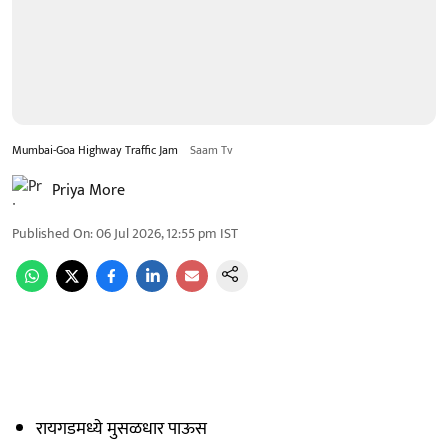
Mumbai-Goa Highway Traffic Jam
Saam Tv
Priya More
Published On
:
06 Jul 2026, 12:55 pm
IST
रायगडमध्ये मुसळधार पाऊस