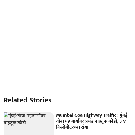
Related Stories
Mumbai Goa Highway Traffic : मुंबई-
गोवा महामार्गावर प्रचंड वाहतूक कोंडी, ३-४
किलोमीटरच्या रांगा