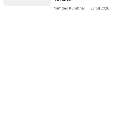
Namdeo Kumbhar
27 Jul 2026