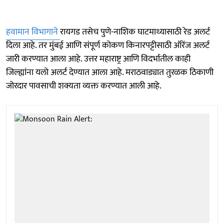
हवामान विभागाने
रायगड तसेच पुणे-नाशिक घाटमाथ्यासाठी रेड अलर्ट
दिला आहे. तर मुंबई आणि संपूर्ण कोकण किनारपट्टीसाठी ऑरेंज अलर्ट
जारी करण्यात आला आहे. उत्तर महाराष्ट्र आणि विदर्भातील काही
जिल्ह्यांना यलो अलर्ट देण्यात आला आहे. मराठवाड्यात तुरळक ठिकाणी
जोरदार पावसाची शक्यता व्यक्त करण्यात आली आहे.