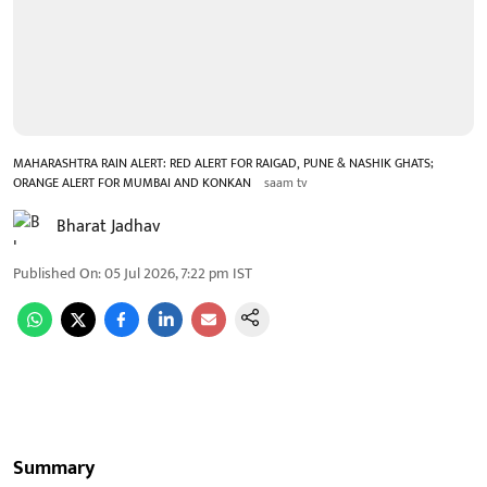
MAHARASHTRA RAIN ALERT: RED ALERT FOR RAIGAD, PUNE & NASHIK GHATS;
ORANGE ALERT FOR MUMBAI AND KONKAN
saam tv
Bharat Jadhav
Published On
:
05 Jul 2026, 7:22 pm
IST
Summary