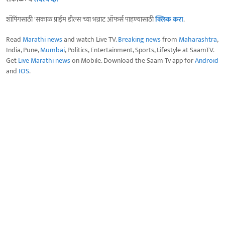
शॉपिंगसाठी 'सकाळ प्राईम डील्स'च्या भन्नाट ऑफर्स पाहण्यासाठी
क्लिक करा
.
Read
Marathi news
and watch Live TV.
Breaking news
from
Maharashtra
,
India, Pune,
Mumbai
, Politics, Entertainment, Sports, Lifestyle at SaamTV.
Get
Live Marathi news
on Mobile. Download the Saam Tv app for
Android
and
IOS
.