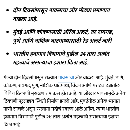
दोन दिवसांपासून पावसाचा जोर मोठ्या प्रमाणात
वाढला आहे.
मुंबई आणि कोकणसाठी ऑरेंज अलर्ट, तर रायगड,
पुणे आणि नाशिक घाटमाथ्यासाठी रेड अलर्ट जारी
भारतीय हवामान विभागाने पुढील 24 तास अत्यंत
महत्त्वाचे असल्याचा इशारा दिला आहे.
गेल्या दोन दिवसांपासून राज्यात
पावसाचा
जोर वाढला आहे. मुंबई, ठाणे,
कोकण, रायगड, पुणे, नाशिक घाटमाथा, विदर्भ आणि मराठवाड्यातील
विविध ठिकाणी मुसळधार पाऊस होत आहे. या जोरदार पावसामुळे अनेक
ठिकाणी पूरसदृश्य स्थिती निर्माण झाली आहे. मुंबईतील अनेक भागात
पाणी साचले असून रस्त्याना नदीचं स्वरुप आले आहेत. त्याच भारतीय
हवामान विभागाने पुढील २४ तास अत्यंत महत्त्वाचे असल्याचा इशारा
दिला आहे.