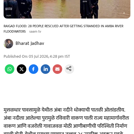
RAIGAD FLOOD: 28 PEOPLE RESCUED AFTER GETTING STRANDED IN AMBA RIVER
FLOODWATERS
saam tv
Bharat Jadhav
Published On
:
05 Jul 2026, 4:28 pm
IST
मुसळधार पावसामुळे येथील अंबा नदीने धोक्याची पातळी ओलांडलीय.
अंबा नदीला आलेल्या पुरामुळे रविवारी वाकण पाली राज्य महामार्गावरील
वाकण आणि वजरोली गावाजवळ मोठी आणीबाणीची परिस्थिती निर्माण