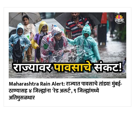
Maharashtra Rain Alert: राज्यात पावसाचे तांडव! मुंबई-
ठाण्यासह ४ जिल्ह्यांना 'रेड अलर्ट', ९ जिल्ह्यांमध्ये
अतिमुसळधार