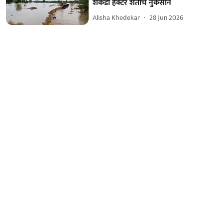
शेकडो हेक्टर शेतीचे नुकसान
Alisha Khedekar
28 Jun 2026