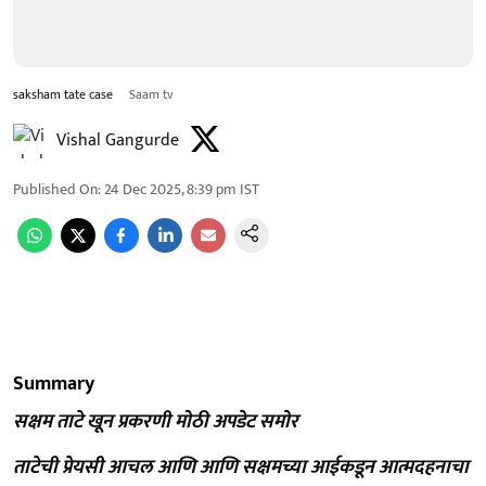
saksham tate case
Saam tv
Vishal Gangurde
Published On
:
24 Dec 2025, 8:39 pm
IST
Summary
सक्षम ताटे खून प्रकरणी मोठी अपडेट समोर
ताटेची प्रेयसी आचल आणि आणि सक्षमच्या आईकडून आत्मदहनाचा