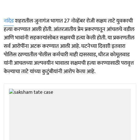
नांदेड
शहरातील जुनागंज भागात 27 नोव्हेंबर रोजी सक्षम ताटे युवकाची
हत्या करण्यात आली होती. आंतरजातीय प्रेम प्रकरणातून आंचलचे वडील
आणि भावांनी सहकाऱ्यांसोबत सक्षमची हत्या केली होती. या प्रकरणतील
सर्व आरोपींना अटक करण्यात आली आहे. घटनेच्या दिवशी इतवारा
पोलिस ठाण्यातील पोलीस कर्मचारी माही दासरवाड, धीरज कोमूलवाड
यांनी आचलच्या अल्पवयीन भावाला सक्षमची हत्या करण्यासाठी परावृत्त
केल्याचा ताटे यांच्या कुटुंबीयांनी आरोप केला आहे.