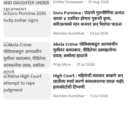
Omkar Sonawane
01 Aug 2026
Guru Purnima : यंदाची गुरुपौर्णिमा अत्यंत
खास! ४ राशींवर होणार गुरूची कृपा,
करिअरमध्ये मान सन्मान अन् पैशांचा पाऊस
Namdeo Kumbhar
29 Jul 2026
Akola Crime: पोलिसाकडून अल्पवयीन
मुलीवर बलात्कार, पीडितेचा आत्महत्येचा
प्रयत्न; अकोला हादरले
Priya More
25 Jul 2026
High Court : महिलेची सलवार काढणे अन्
छातीला स्पर्श करणे बलात्काराचा प्रयत्न नाही;
हायकोर्टाची टिप्पणी
Namdeo Kumbhar
15 Jul 2026