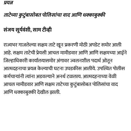
प्रयत्न
ताटेच्या कुटुंबासोबत पोलिसांचा वाद आणि धक्काबुक्की
संजय सूर्यवंशी, साम टीव्ही
राज्यभर गाजलेल्या सक्षम ताटे खून प्रकरणी मोठी अपडेट समोर आली
आहे. सक्षम ताटेची प्रेयसी आचल मामीडवार आणि आणि सक्षमच्या आईने
जिल्हाधिकारी कार्यालयासमोर अंगावर ज्वलनशील पदार्थ ओतून
आत्मदहनाचा प्रयत्न केल्याची घटना उघडकीस आलीये. उपस्थित पोलीस
कर्मचाऱ्यांनी त्यांना अडवल्याने अनर्थ टळलाय. आत्मदहनाच्या वेळी
आचल मामीडवार आणि सक्षम ताटेच्या कुटुंबासोबत पोलिसांचा वाद
आणि धक्काबुक्की देखील झाली.