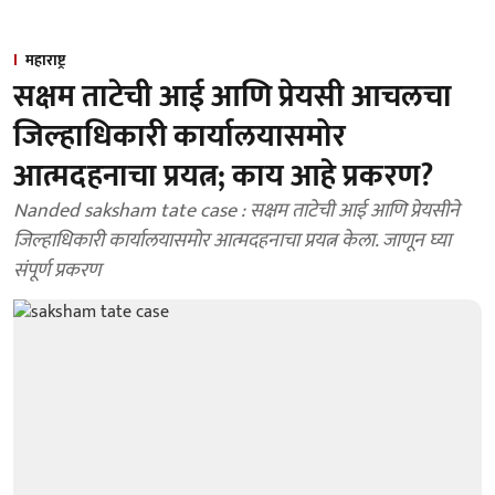
महाराष्ट्र
सक्षम ताटेची आई आणि प्रेयसी आचलचा
जिल्हाधिकारी कार्यालयासमोर
आत्मदहनाचा प्रयत्न; काय आहे प्रकरण?
Nanded saksham tate case : सक्षम ताटेची आई आणि प्रेयसीने
जिल्हाधिकारी कार्यालयासमोर आत्मदहनाचा प्रयत्न केला. जाणून घ्या
संपूर्ण प्रकरण