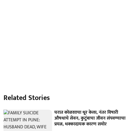
Related Stories
घरात कोळशाचा धूर केला, नंतर विषारी
औषधाचे सेवन, कुटुंबाचा जीवन संपवण्याचा
प्रयत्न, धक्कादायक कारण समोर