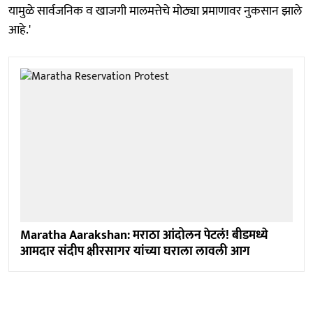
यामुळे सार्वजनिक व खाजगी मालमत्तेचे मोठ्या प्रमाणावर नुकसान झाले
आहे.'
Maratha Aarakshan: मराठा आंदोलन पेटलं! बीडमध्ये
आमदार संदीप क्षीरसागर यांच्या घराला लावली आग