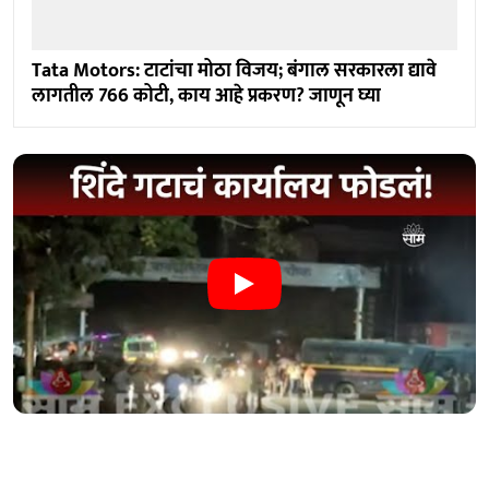
Tata Motors: टाटांचा मोठा विजय; बंगाल सरकारला द्यावे
लागतील 766 कोटी, काय आहे प्रकरण? जाणून घ्या