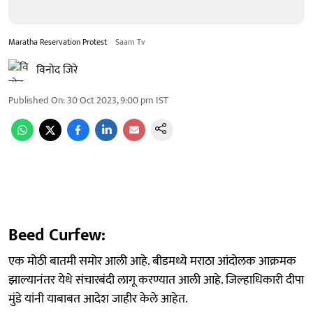
Maratha Reservation Protest
Saam Tv
विनोद जिरे
Published On
:
30 Oct 2023, 9:00 pm
IST
Beed Curfew:
एक मोठी बातमी समोर आली आहे. बीडमध्ये मराठा आंदोलक आक्रमक
झाल्यानंतर येथे संचारबंदी लागू करण्यात आली आहे. जिल्हाधिकारी दीपा
मुंडे यांनी याबाबत आदेश जाहीर केले आहेत.