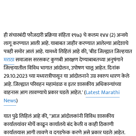
ही संचारबंदी फौजदारी प्रक्रिया संहिता १९७३ चे कलम १४४ (2) अन्वये
लागू करण्यात आली आहे. याबाबत जाहीर करण्यात आलेल्या आदेशाचे
पत्रही समोर आलं आहे. यामध्ये लिहिलं आहे की, 'बीड जिल्ह्यात जिल्हयात
मराठा
समाजास सरसकट कुणबी आरक्षण देण्याबाबतच्या अनुषंगाने
जिल्हयातील विविध भागात आंदोलन, उपोषण चालू आहेत. दिनांक
29.10.2023 च्या मध्यरात्रीपासून या आंदोलनाने उग्र स्वरुप धारण केले
आहे. जिल्ह्यात परिवहन महामंडळ व इतर शासकीय अधिकान्यांच्या
वाहनास आग लावण्याचे प्रकार घडले आहेत.' (
Latest Marathi
News
)
यात पुढे लिहिलं आहे की, ''आज आंदोलकांनी विविध शासकीय
कार्यालयांवर मोर्चे काढून कार्यालये बंद केली व काही ठिकाणी
कार्यालयास आगी लावणे व दगडफेक करणे असे प्रकार घडले आहेत.