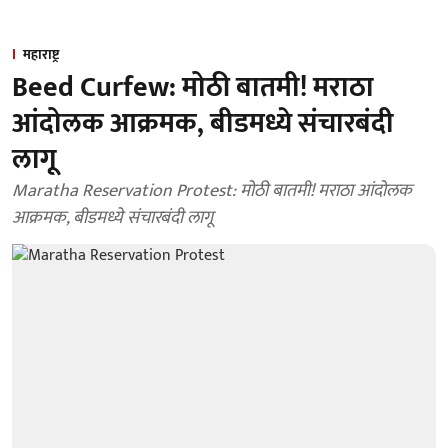
महाराष्ट्र
Beed Curfew: मोठी बातमी! मराठा
आंदोलक आक्रमक, बीडमध्ये संचारबंदी
लागू
Maratha Reservation Protest: मोठी बातमी! मराठा आंदोलक
आक्रमक, बीडमध्ये संचारबंदी लागू