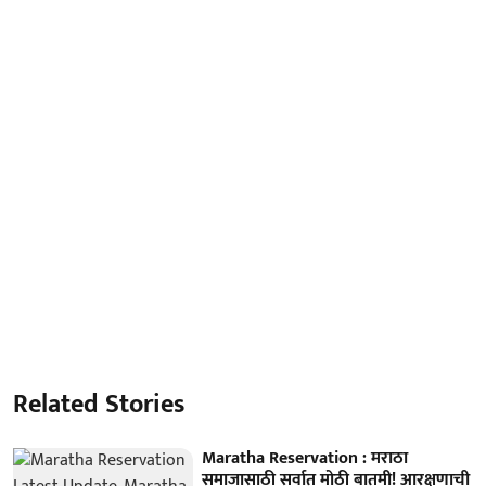
Related Stories
Maratha Reservation : मराठा
समाजासाठी सर्वात मोठी बातमी! आरक्षणाची