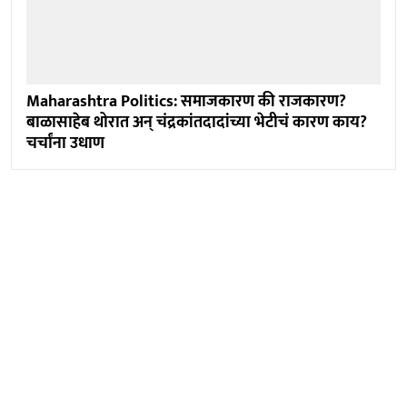
Maharashtra Politics: समाजकारण की राजकारण?
बाळासाहेब थोरात अन् चंद्रकांतदादांच्या भेटीचं कारण काय?
चर्चांना उधाण