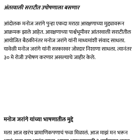
अंतरवाली सराटीत उपोषणाला बसणार
आंदोलक मनोज जरांगे पुन्हा एकदा मराठा आरक्षणाच्या मुद्द्यावरून
आक्रमक झाले आहेत. आरक्षणाच्या पार्श्वभूमीवर आंतरवाली सराटीतील
आयोजित बैठकीनंतर मनोज जरांगे यांनी माध्यमांशी संवाद साधला.
यावेळी मनोज जरांगे यांनी सरकारवर जोरदार निशाणा साधला. त्यानंतर
३० मे रोजी उपोषण करणार असल्याचे जाहीर केले.
मनोज जरांगे यांच्या भाषणातील मुद्दे
मला आज खरंच प्रामाणिकपणाचं फळ मिळालं. आज माझं मन भरून