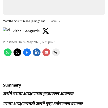
Maratha activist Manoj Jarange Patil
Saam Tv
Vishal Gangurde
Published On
:
16 May 2026, 12:11 pm
IST
Summary
जरांगे मराठा आरक्षणाच्या मुद्द्यावरून आक्रमक
मराठा आरक्षणासाठी जरांगे पुन्हा उपोषणाला बसणार