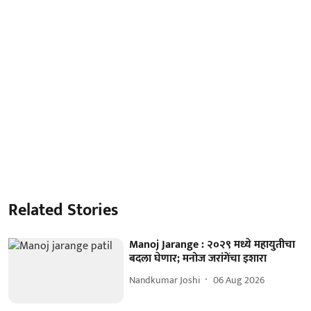
Related Stories
Manoj Jarange : २०२९ मध्ये महायुतीचा
बदला घेणार; मनोज जरांगेंचा इशारा
Nandkumar Joshi
06 Aug 2026