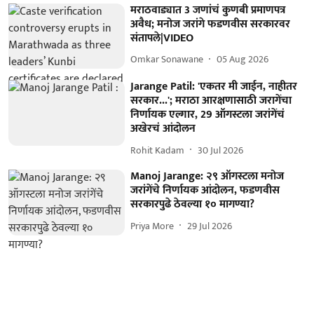
मराठवाड्यात 3 जणांचं कुणबी प्रमाणपत्र
अवैध; मनोज जरांगे फडणवीस सरकारवर
संतापले|VIDEO
Omkar Sonawane
05 Aug 2026
Jarange Patil: 'एकतर मी जाईन, नाहीतर
सरकार...'; मराठा आरक्षणासाठी जरागेंचा
निर्णायक एल्गार, 29 ऑगस्टला जरांगेंचं
अखेरचं आंदोलन
Rohit Kadam
30 Jul 2026
Manoj Jarange: २९ ऑगस्टला मनोज
जरांगेंचे निर्णायक आंदोलन, फडणवीस
सरकारपुढे ठेवल्या १० मागण्या?
Priya More
29 Jul 2026