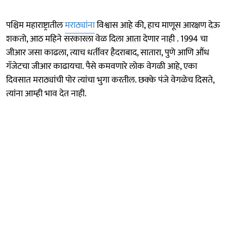
पश्चिम महाराष्ट्रातील
मराठ्यांना
विश्वास आहे की, हाच माणूस आरक्षण देऊ
शकतो, आठ महिने सरकारला वेळ दिला आता देणार नाही . 1994 चा
जीआर जसा काढला, त्याच धर्तीवर हैदराबाद, सातारा, पुणे आणि औंध
गॅजेटचा जीआर काढायचा. पैसे कमवणारे लोक वेगळी आहे, एका
दिवसात मराठ्यांची पोर त्यांचा भुगा करतील. छक्के पंजे वेगळेच दिसते,
त्यांना आम्ही भाव देत नाही.