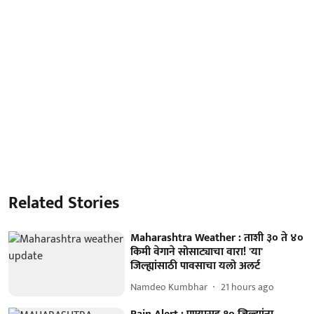
Related Stories
Maharashtra Weather : ताशी ३० ते ४०
किमी वेगाने सोसाट्याचा वारा! 'या'
जिल्ह्यांसाठी पावसाचा यलो अलर्ट
Namdeo Kumbhar
21 hours ago