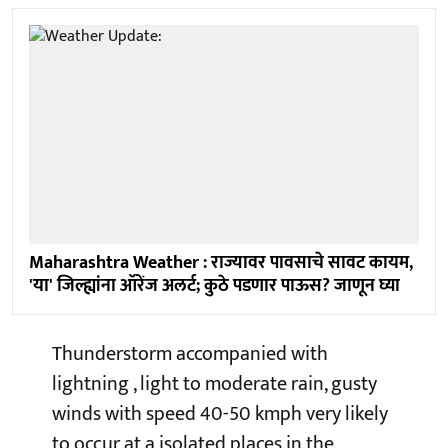
Maharashtra Weather : राज्यावर पावसाचे सावट कायम,
'या' जिल्ह्यांना ऑरेंज अलर्ट; कुठे पडणार पाऊस? जाणून घ्या
Thunderstorm accompanied with
lightning , light to moderate rain, gusty
winds with speed 40-50 kmph very likely
to occur at a isolated places in the