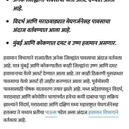
आहे.
विदर्भ आणि मराठवाड्यात मेघगर्जनेसह पावसाचा
अंदाज वर्तवण्यात आला आहे.
मुंबई आणि कोकणात दमट व उष्ण हवामान असणार.
हवामान विभागाने राज्यातील अनेक जिल्ह्यांत पावसाचा अंदाज वर्तवला
आहे. मात्र मुंबई आणि कोकणातील काही जिल्ह्यांना उष्ण आणि दमट
हवामानाचा येलो अलर्ट देण्यात आला आहे. तर काही ठिकाणी मुसळधार
पावसाचा येलो अलर्ट ही जाहीर करण्यात आला आहे. पूर्वमोसमी
पावसासाठी पोषक वातावरण तयार झाले आहे. मध्य प्रदेशापासून विदर्भ,
मराठवाडा आणि कोमोरीन भागापर्यंत हवेचा कमी दाबाचा पट्टा सक्रिय
झाल्याने विदर्भ, मराठवाडा आणि दक्षिण मध्य महाराष्ट्रात मेघगर्जनेसह
हलक्या ते मध्यम प्रतीचा
पाऊस
पडेल असा अंदाज
हवामान विभागाने
वर्तवला आहे.