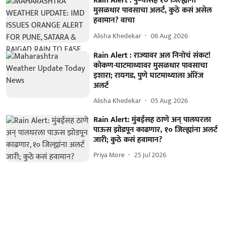
Rain Alert : पुण्यासह १० जिल्ह्यांना
मुसळधार पावसाचा अलर्ट, कुठे कसं असेल
हवामान? वाचा
Alisha Khedekar
06 Aug 2026
Rain Alert : राज्यावर अल निनोचं संकट!
कोकण-घाटमाथ्यावर मुसळधार पावसाचा
इशारा; रायगड, पुणे घाटमाथ्याला ऑरेंज
अलर्ट
Alisha Khedekar
05 Aug 2026
Rain Alert: मुंबईसह ठाणे अन् पालघरला
पाऊस झोडपून काढणार, १० जिल्ह्यांना अलर्ट
जारी; कुठे कसं हवामान?
Priya More
25 Jul 2026