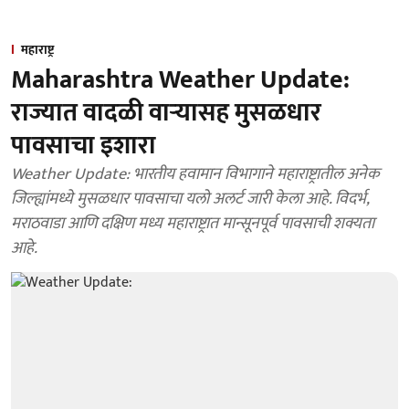
महाराष्ट्र
Maharashtra Weather Update:
राज्यात वादळी वाऱ्यासह मुसळधार
पावसाचा इशारा
Weather Update: भारतीय हवामान विभागाने महाराष्ट्रातील अनेक
जिल्ह्यांमध्ये मुसळधार पावसाचा यलो अलर्ट जारी केला आहे. विदर्भ,
मराठवाडा आणि दक्षिण मध्य महाराष्ट्रात मान्सूनपूर्व पावसाची शक्यता
आहे.