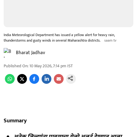
India Meteorological Department has issued a yellow alert for heavy rain,
thunderstorms and gusty winds in several Maharashtra districts.
saam tv
Bharat Jadhav
Published On
:
10 May 2026, 7:14 pm
IST
Summary
अनेक जिल्ह्यांना पावसाचा येलो अलर्ट देण्यात आला