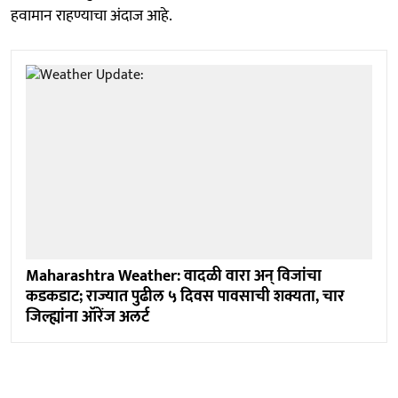
हवामान राहण्याचा अंदाज आहे.
Maharashtra Weather: वादळी वारा अन् विजांचा
कडकडाट; राज्यात पुढील ५ दिवस पावसाची शक्यता, चार
जिल्ह्यांना ऑरेंज अलर्ट