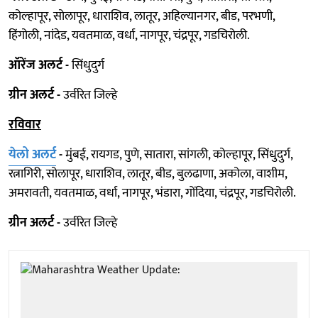
कोल्हापूर, सोलापूर, धाराशिव, लातूर, अहिल्यानगर, बीड, परभणी,
हिंगोली, नांदेड, यवतमाळ, वर्धा, नागपूर, चंद्रपूर, गडचिरोली.
ऑरेंज अलर्ट -
सिंधुदुर्ग
ग्रीन अलर्ट -
उर्वरित जिल्हे
रविवार
येलो अलर्ट
-
मुंबई, रायगड, पुणे, सातारा, सांगली, कोल्हापूर, सिंधुदुर्ग,
रत्नागिरी, सोलापूर, धाराशिव, लातूर, बीड, बुलढाणा, अकोला, वाशीम,
अमरावती, यवतमाळ, वर्धा, नागपूर, भंडारा, गोंदिया, चंद्रपूर, गडचिरोली.
ग्रीन अलर्ट -
उर्वरित जिल्हे