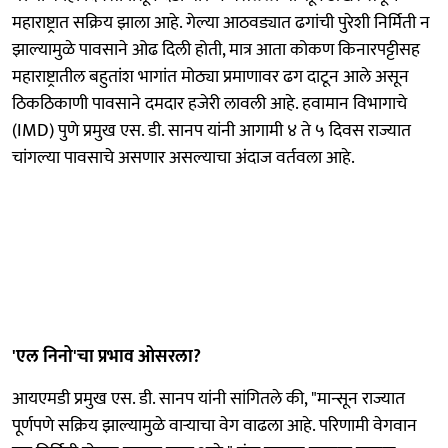
महाराष्ट्रात सक्रिय झाला आहे. गेल्या आठवड्यात ढगांची पुरेशी निर्मिती न
झाल्यामुळे पावसाने ओढ दिली होती, मात्र आता कोकण किनारपट्टीसह
महाराष्ट्रातील बहुतांश भागांत मोठ्या प्रमाणावर ढग दाटून आले असून
ठिकठिकाणी पावसाने दमदार हजेरी लावली आहे. हवामान विभागाचे
(IMD) पुणे प्रमुख एस. डी. सानप यांनी आगामी ४ ते ५ दिवस राज्यात
चांगल्या पावसाचे असणार असल्याचा अंदाज वर्तवला आहे.
'एल निनो'चा प्रभाव ओसरला?
आयएमडी प्रमुख एस. डी. सानप यांनी सांगितले की, "मान्सून राज्यात
पूर्णपणे सक्रिय झाल्यामुळे वाऱ्याचा वेग वाढला आहे. परिणामी वेगवान