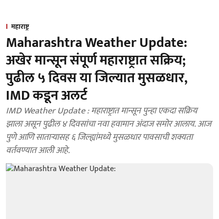
महाराष्ट्र
Maharashtra Weather Update:
अखेर मान्सून संपूर्ण महाराष्ट्रात सक्रिय;
पुढील ५ दिवस या जिल्यात मुसळधार,
IMD कडून अलर्ट
IMD Weather Update : महाराष्ट्रात मान्सून पुन्हा एकदा सक्रिय
झाला असून पुढील ४ दिवसांचा नवा हवामान अंदाज समोर आलाय. आज
पुणे आणि साताऱ्यासह ६ जिल्ह्यांमध्ये मुसळधार पावसाची शक्यता
वर्तवण्यात आली आहे.