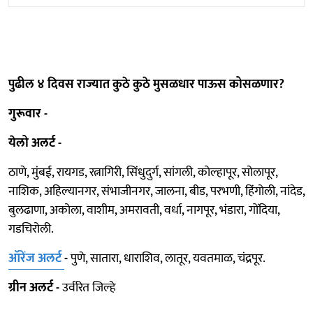
पुढील ४ दिवस राज्यात कुठे कुठे मुसळधार पाऊस कोसळणार?
गुरूवार -
येलो अलर्ट -
ठाणे, मुंबई, रायगड, रत्नागिरी, सिंधुदुर्ग, सांगली, कोल्हापूर, सोलापूर,
नाशिक, अहिल्यानगर, संभाजीनगर, जालना, बीड, परभणी, हिंगोली, नांदेड,
बुलढाणा, अकोला, वाशीम, अमरावती, वर्धा, नागपूर, भंडारा, गोंदिया,
गडचिरोली.
ऑरेंज अलर्ट
-
पुणे, सातारा, धाराशिव, लातूर, यवतमाळ, चंद्रपूर.
ग्रीन अलर्ट -
उर्वरित जिल्हे