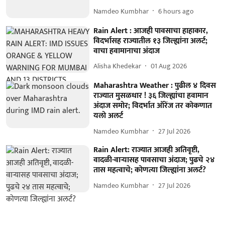
Namdeo Kumbhar
6 hours ago
Rain Alert : आजही पावसाचा हाहाकार,
विदर्भासह राज्यातील १३ जिल्ह्यांना अलर्ट;
वाचा हवामानाचा अंदाज
Alisha Khedekar
01 Aug 2026
Maharashtra Weather : पुढील ४ दिवस
राज्यात मुसळधार ! ३६ जिल्ह्यांचा हवामान
अंदाज समोर; विदर्भात ऑरेंज तर कोकणात
यलो अलर्ट
Namdeo Kumbhar
27 Jul 2026
Rain Alert: राज्यात आजही अतिवृष्टी,
वादळी-वाऱ्यासह पावसाचा अंदाज; पुढचे २४
तास महत्वाचे; कोणत्या जिल्ह्यांना अलर्ट?
Namdeo Kumbhar
27 Jul 2026