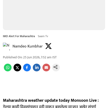
IMD Alert For Maharashtra
Saam Tv
Namdeo Kumbhar
Published On
:
25 Jun 2026, 7:52 am
IST
Maharashtra weather update today Monsoon Live :
गेल्या काही दिवसांपासून दडी मारून बसलेला मान्सून अखेर संपूर्ण