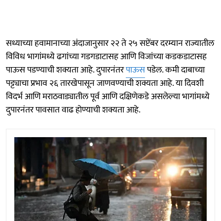
सध्याच्या हवामानाच्या अंदाजानुसार २२ ते २५ सप्टेंबर दरम्यान राज्यातील
विविध भागांमध्ये ढगांच्या गडगडाटासह आणि विजांच्या कडकडाटासह
पाऊस पडण्याची शक्यता आहे. दुपारनंतर
पाऊस
पडेल. कमी दाबाच्या
पट्ट्याचा प्रभाव २६ तारखेपासून जाणवण्याची शक्यता आहे. या दिवशी
विदर्भ आणि मराठवाड्यातील पूर्व आणि दक्षिणेकडे असलेल्या भागांमध्ये
दुपारनंतर पावसात वाढ होण्याची शक्यता आहे.