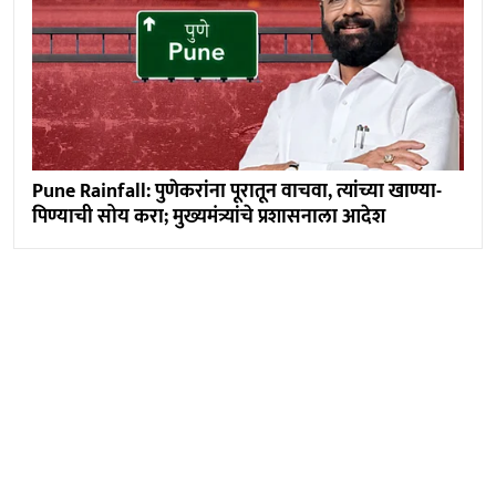
Pune Rainfall: पुणेकरांना पूरातून वाचवा, त्यांच्या खाण्या-
पिण्याची सोय करा; मुख्यमंत्र्यांचे प्रशासनाला आदेश