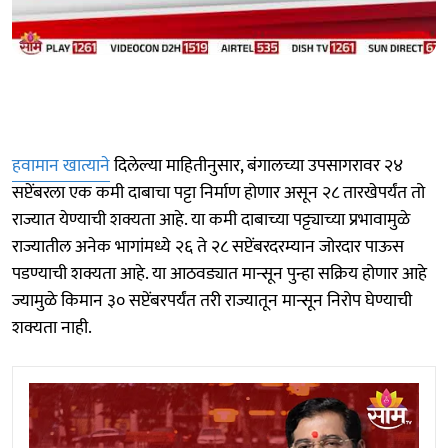
हवामान खात्याने
दिलेल्या माहितीनुसार, बंगालच्या उपसागरावर २४
सप्टेंबरला एक कमी दाबाचा पट्टा निर्माण होणार असून २८ तारखेपर्यंत तो
राज्यात येण्याची शक्यता आहे. या कमी दाबाच्या पट्ट्याच्या प्रभावामुळे
राज्यातील अनेक भागांमध्ये २६ ते २८ सप्टेंबरदरम्यान जोरदार पाऊस
पडण्याची शक्यता आहे. या आठवड्यात मान्सून पुन्हा सक्रिय होणार आहे
ज्यामुळे किमान ३० सप्टेंबरपर्यंत तरी राज्यातून मान्सून निरोप घेण्याची
शक्यता नाही.