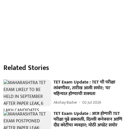
Related Stories
TET Exam Update : TET ची परीक्षा
लांबणीवर, तारीख आली समोर; 'या'
महिन्यात होण्याची शक्यता
Akshay Badve
02 Jul 2026
TET Exam Update : आज होणारी TET
परीक्षा पुढे ढकलली, दिल्ली कनेक्शन आणि
दीड कोटींचा व्यवहार; मोठी अपडेट समोर