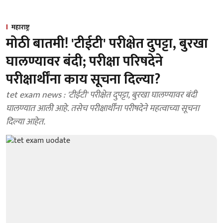
महाराष्ट्र
मोठी बातमी! 'टीईटी' परीक्षेत दुपट्टा, बुरखा
घालण्यावर बंदी; परीक्षा परिषदेने
परीक्षार्थींना काय सूचना दिल्या?
tet exam news : 'टीईटी' परीक्षेत दुपट्टा, बुरखा घालण्यावर बंदी
घालण्यात आली आहे. तसेच परीक्षार्थींना परीषदेने महत्वाच्या सूचना
दिल्या आहेत.