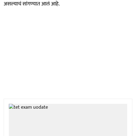
असल्याचं सांगण्यात आलं आहे.