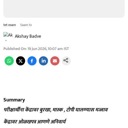
tet exam
Saam tv
Akshay Badve
Published On
:
19 Jun 2026, 10:07 am
IST
Summary
परीक्षार्थींना केंद्रावर बुरखा, मास्क , टोपी घालण्यास मज्जाव
केंद्रावर ओळखपत्र आणणे अनिवार्य