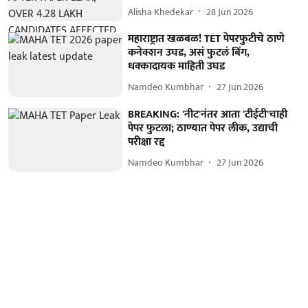
Alisha Khedekar
28 Jun 2026
महाराष्ट्रात खळबळ! TET पेपरफुटीचे ठाणे
कनेक्शन उघड, असं फुटलं बिंग,
धक्कादायक माहिती उघड
Namdeo Kumbhar
27 Jun 2026
BREAKING: 'नीट'नंतर आता 'टीईटी'चाही
पेपर फुटला; ठाण्यात पेपर लीक, उद्याची
परीक्षा रद्द
Namdeo Kumbhar
27 Jun 2026