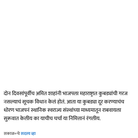
दोन दिवसांपूर्वीच अमित शाहांनी भाजपला महाराष्ट्रात कुबड्यांची गरज
नसल्याचं सूचक विधान केलं होतं. आता या कुबड्या दूर करण्याचंच
धोरण भाजपनं स्थानिक स्वराज्य संस्थांच्या माध्यमातून राबवायला
सुरूवात केलीय का याचीच चर्चा या निमित्तानं रंगलीय.
सकाळ+चे
सदस्य व्हा