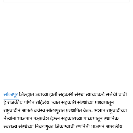
सोलापूर
जिल्ह्यात ज्याच्या हाती सहकारी संस्था त्याच्याकडे सत्तेची चावी
हे राजकीय गणित राहिलंय. त्यात सहकारी संस्थांच्या माध्यमातून
राष्ट्रवादीनं आपलं वर्चस्व सोलापुरात प्रस्थापित केलं.. अशात राष्ट्रवादीच्या
नेत्यांना भाजपात पक्षप्रवेश देऊन सहकाराच्या माध्यमातून स्थानिक
स्वराज्य संस्थेच्या निवडणुका जिंकण्याची रणनिती भाजपनं आखलीय.