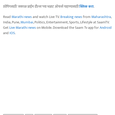
शॉपिंगसाठी 'सकाळ प्राईम डील्स'च्या भन्नाट ऑफर्स पाहण्यासाठी
क्लिक करा
.
Read
Marathi news
and watch Live TV.
Breaking news
from
Maharashtra
,
India, Pune,
Mumbai
, Politics, Entertainment, Sports, Lifestyle at SaamTV.
Get
Live Marathi news
on Mobile. Download the Saam Tv app for
Android
and
IOS
.