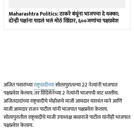
Maharashtra Politics: ठाकरे बंधूंना भाजपचा दे धक्का;
दोन्ही पक्षांना पाडलं भलं मोठं खिंडार, ६००जणांचा पक्षप्रवेश
अजित पवारांच्या
राष्ट्रवादीच्या
सोलापुरातल्या 22 नेत्यांनी भाजपात
पक्षप्रवेश केलाय. तर शिंदेंसेनेच्या 2 नेत्यांनी भाजपची वाट धरलीय.
अजितदादांच्या राष्ट्रवादीचे मोहोळचे माजी आमदार यशवंत माने आणि
माजी आमदार राजन पाटील यांनी भाजपात पक्षप्रवेश केलाय.
सोलापुरातील राष्ट्रवादीचे माजी उपाध्यक्ष बाळराजे पाटील यांनीही भाजपात
पक्षप्रवेश केलाय.