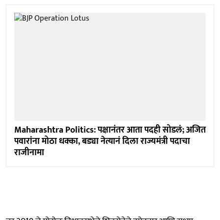
Maharashtra Politics: पक्षानंतर आता पदही सोडलं; अजित
पवारांना मोठा धक्का, बड्या नेत्यानं दिला राज्यमंत्री पदाचा
राजीनामा