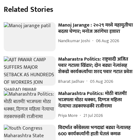
Related Stories
Manoj Jarange : २०२९ मध्ये महायुतीचा
बदला घेणार; मनोज जरांगेंचा इशारा
Nandkumar Joshi
06 Aug 2026
Maharastra Politics: राष्ट्रवादी अजित
पवार गटाला खिंडार; दोन बड्या नेत्यांसह
शेकडो कार्यकर्त्यांचा शरद पवार गटात प्रवेश
Bharat Jadhav
05 Aug 2026
Maharashtra Politics: मोठी बातमी!
भाजपला मोठा धक्का, दिग्गज महिला
नेत्याचा तडकाफडकी राजीनामा
Priya More
21 Jul 2026
विदर्भात काँग्रेसला भगदाड! बड्या नेत्यासह
600 कार्यकर्त्यांनी हाती घेतलं कमळ