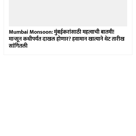
Mumbai Monsoon: मुंबईकरांसाठी महत्वाची बातमी!
मान्सून कधीपर्यंत दाखल होणार? हवामान खात्याने थेट तारीख
सांगितली