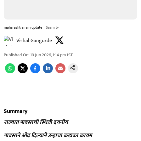
maharashtra rain update
Saam tv
Vishal Gangurde
Published On
:
19 Jun 2026, 1:14 pm
IST
Summary
राज्यात पावसाची स्थिती दयनीय
पावसाने ओढ दिल्याने उन्हाचा कडाका कायम