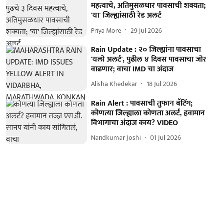
महत्वाचे, अतिमुसळधार पावसाची शक्यता;
'या' जिल्ह्यांसाठी रेड अलर्ट
Priya More
29 Jul 2026
Rain Update : २० जिल्ह्यांना पावसाचा
'यलो अलर्ट', पुढील ४ दिवस पावसाचा जोर
वाढणार; वाचा IMD चा अंदाज
Alisha Khedekar
18 Jul 2026
Rain Alert : पावसाची तुफान बॅटिंग;
कोणत्या जिल्ह्याला कोणता अलर्ट, हवामान
विभागाचा अंदाज काय? VIDEO
Nandkumar Joshi
01 Jul 2026