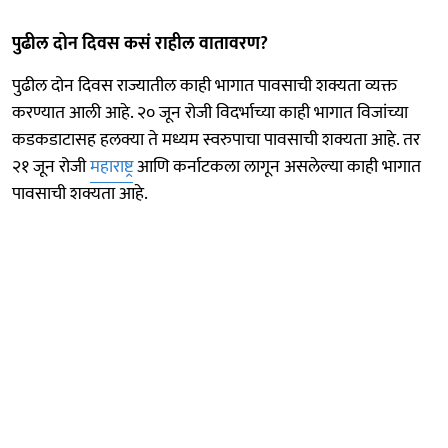
पुढील दोन दिवस कसं राहील वातावरण?
पुढील दोन दिवस राज्यातील काही भागात पावसाची शक्यता व्यक्त
करण्यात आली आहे. २० जून रोजी विदर्भाच्या काही भागात विजांच्या
कडकडाटासह हलक्या ते मध्यम स्वरुपाचा पावसाची शक्यता आहे. तर
२१ जून रोजी
महाराष्ट्र
आणि कर्नाटकला लागून असलेल्या काही भागात
पावसाची शक्यता आहे.