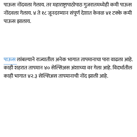
पाऊस नोंदवला गेलाय. तर महाराष्ट्रापाठोपाठ गुजरातमध्येही कमी पाऊस
नोंदवला गेलाय. ४ ते १८ जूनदरम्यान संपूर्ण देशात केवळ ४१ टक्के कमी
पाऊस झालाय.
पाऊस
लांबल्याने राज्यातील अनेक भागात तापमानाचा पारा वाढला आहे.
काही शहरात तापमान ४० सेल्सिअस अंशाच्या वर गेला आहे. विदर्भातील
काही भागात ४२.३ सेल्सिअस तापमानाची नोंद झाली आहे.