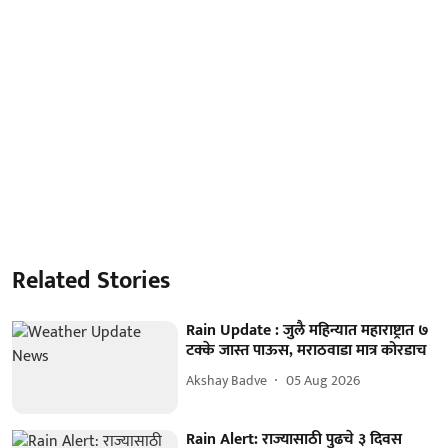
Related Stories
Rain Update : जुलै महिन्यात महाराष्ट्रात ७
टक्के जास्त पाऊस, मराठवाडा मात्र कोरडाच
Akshay Badve
05 Aug 2026
Rain Alert: राज्यासाठी पुढचे ३ दिवस