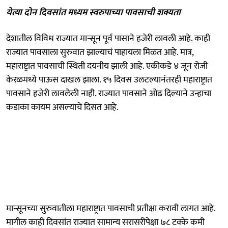
येत्या दोन दिवसांत मध्यम स्वरुपाच्या पावसाची शक्यता
देशातील विविध राज्यात मान्सून पूर्व पासाने हजेरी लावली आहे. काही
राज्यात पावसाला सुरुवात झाल्याचं पाहायला मिळत आहे. मात्र,
महाराष्ट्रात पावसाची स्थिती दयनीय झाली आहे. एकीकडे ४ जून रोजी
केरळमध्ये पाऊस दाखल झाला. १५ दिवस उलटल्यानंतरही महाराष्ट्रात
पावसाने हजेरी लावलेली नाही. राज्यात पावसाने ओढ दिल्याने उन्हाचा
कडाका कायम असल्याचे दिसत आहे.
मान्सूनच्या सुरुवातीला महाराष्ट्रात पावसाची प्रतीक्षा करावी लागत आहे.
मागील काही दिवसांत राज्यात सामान्य सरासरीपेक्षा ७८ टक्के कमी