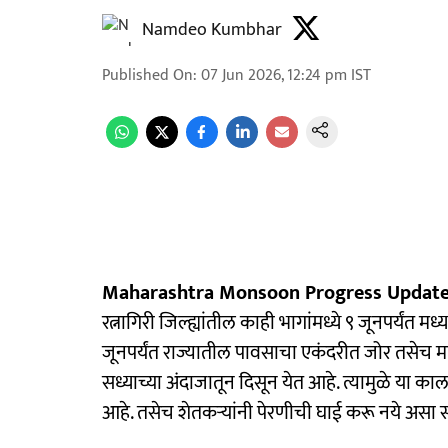
Namdeo Kumbhar
Published On
:
07 Jun 2026, 12:24 pm
IST
Maharashtra Monsoon Progress Update
रत्नागिरी जिल्ह्यांतील काही भागांमध्ये ९ जूनपर्यंत 
जूनपर्यंत राज्यातील पावसाचा एकंदरीत जोर तसेच मान
सध्याच्या अंदाजातून दिसून येत आहे. त्यामुळे या 
आहे. तसेच शेतकऱ्यांनी पेरणीची घाई करू नये असा 