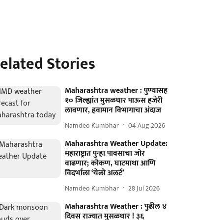
elated Stories
Maharashtra weather : पुण्यासह
१० जिल्ह्यांत मुसळधार पाऊस हजेरी
लावणार, हवामान विभागाचा अंदाज
Namdeo Kumbhar
04 Aug 2026
Maharashtra Weather Update:
महाराष्ट्रात पुन्हा पावसाचा जोर
वाढणार; कोकण, घाटमाथा आणि
विदर्भाला ‘येलो अलर्ट’
Namdeo Kumbhar
28 Jul 2026
Maharashtra Weather : पुढील ४
दिवस राज्यात मुसळधार ! ३६