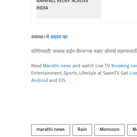
सकाळ+चे
सदस्य व्हा
शॉपिंगसाठी 'सकाळ प्राईम डील्स'च्या भन्नाट ऑफर्स पाहण्यासा
Read
Marathi news
and watch Live TV.
Breaking ne
Entertainment, Sports, Lifestyle at SaamTV. Get
Liv
Android
and
IOS
.
marathi news
Rain
Monsoon
M