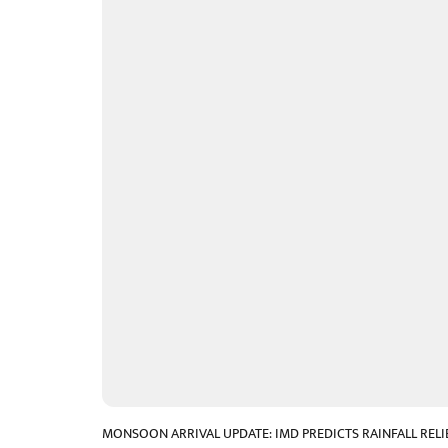
MONSOON ARRIVAL UPDATE: IMD PREDICTS RAINFALL RELI