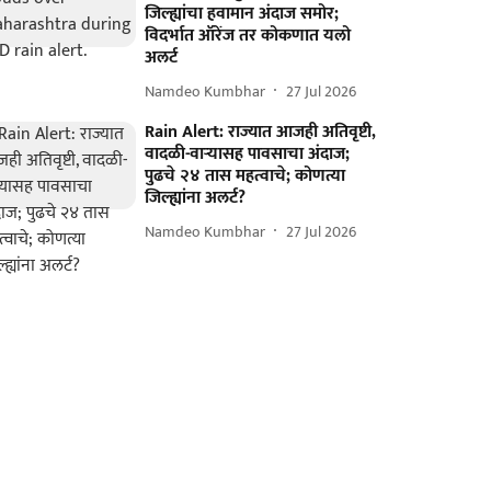
जिल्ह्यांचा हवामान अंदाज समोर;
विदर्भात ऑरेंज तर कोकणात यलो
अलर्ट
Namdeo Kumbhar
27 Jul 2026
Rain Alert: राज्यात आजही अतिवृष्टी,
वादळी-वाऱ्यासह पावसाचा अंदाज;
पुढचे २४ तास महत्वाचे; कोणत्या
जिल्ह्यांना अलर्ट?
Namdeo Kumbhar
27 Jul 2026