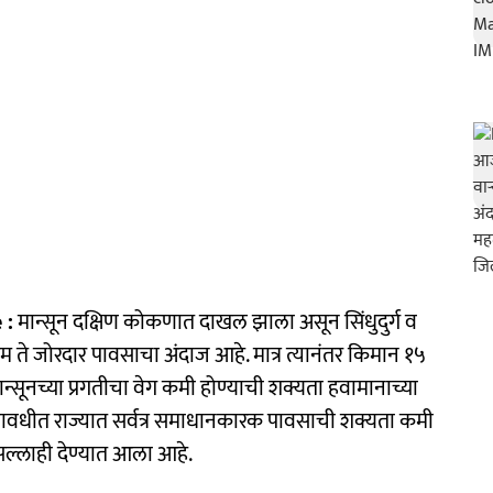
 :
मान्सून दक्षिण कोकणात दाखल झाला असून सिंधुदुर्ग व
मध्यम ते जोरदार पावसाचा अंदाज आहे. मात्र त्यानंतर किमान १५
्सूनच्या प्रगतीचा वेग कमी होण्याची शक्यता हवामानाच्या
कालावधीत राज्यात सर्वत्र समाधानकारक पावसाची शक्यता कमी
सल्लाही देण्यात आला आहे.