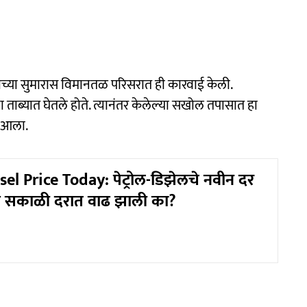
याच्या सुमारास विमानतळ परिसरात ही कारवाई केली.
 ताब्यात घेतले होते. त्यानंतर केलेल्या सखोल तपासात हा
स आला.
sel Price Today: पेट्रोल-डिझेलचे नवीन दर
 सकाळी दरात वाढ झाली का?