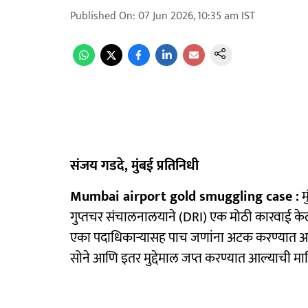
Published On
:
07 Jun 2026, 10:35 am
IST
संजय गडदे, मुंबई प्रतिनिधी
Mumbai airport gold smuggling case :
म
गुप्तचर संचालनालयाने (DRI) एक मोठी कारवाई के
एका पदाधिकाऱ्यासह पाच जणांना अटक करण्यात आली
सोने आणि इतर मुद्देमाल जप्त करण्यात आल्याची माह