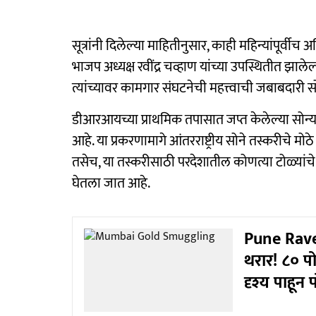
सूत्रांनी दिलेल्या माहितीनुसार, काही महिन्यांपूर्वीच 
भाजप अध्यक्ष रवींद्र चव्हाण यांच्या उपस्थितीत झालेल्
त्यांच्यावर कामगार संघटनेची महत्त्वाची जबाबदारी
डीआरआयच्या प्राथमिक तपासात जप्त केलेल्या सोन्य
आहे. या प्रकरणामागे आंतरराष्ट्रीय सोने तस्करीचे मो
तसेच, या तस्करीसाठी परदेशातील कोणत्या टोळ्यांचे कि
घेतला जात आहे.
Pune Rave Pa
थरार! ८० पो
दृश्य पाहून