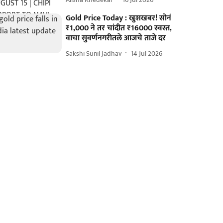
Gold Price Today : खुशखबर! सोनं
₹1,000 ने तर चांदीत ₹16000 स्वस्त,
वाचा सुवर्णनगरीतले आजचे ताजे दर
Sakshi Sunil Jadhav
14 Jul 2026