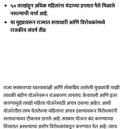
५० लाखांहून अधिक महिलांना यंदाच्या हप्त्यात पैसे मिळाले
नसल्याची चर्चा आहे.
या मुद्द्यावरून राज्यात सत्ताधारी आणि विरोधकांमध्ये
राजकीय संघर्ष तीव्र
राज्य सरकारच्या महत्त्वकांक्षी आणि लोकप्रिय ठरलेली मुख्यमंत्री माझी
लाडकी बहीण योजनेवरून राजकारण तापलंय. केवायसी आणि इतर
कारणामुळे लाखो महिला योजनेसाठी अपात्र ठरल्या आहेत. आधी
योजनेतील लाभ घेतलेल्या महिलांना अपात्र ठरल्यावरून विरोधकांनी
सत्ताधाऱ्यावर टीकास्त्र डागले आहे. सरकार योजना बंद करण्याच्या
विचारात असल्याचा आरोप विरोधकांकडून करण्यात येत आहे. त्याच