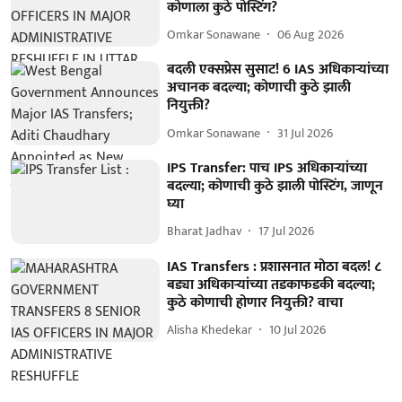
कोणाला कुठे पोस्टिंग?
Omkar Sonawane
06 Aug 2026
बदली एक्सप्रेस सुसाट! 6 IAS अधिकाऱ्यांच्या
अचानक बदल्या; कोणाची कुठे झाली
नियुक्ती?
Omkar Sonawane
31 Jul 2026
IPS Transfer: पाच IPS अधिकाऱ्यांच्या
बदल्या; कोणाची कुठे झाली पोस्टिंग, जाणून
घ्या
Bharat Jadhav
17 Jul 2026
IAS Transfers : प्रशासनात मोठा बदल! ८
बड्या अधिकाऱ्यांच्या तडकाफडकी बदल्या;
कुठे कोणाची होणार नियुक्ती? वाचा
Alisha Khedekar
10 Jul 2026