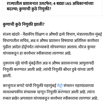
राज्यातील प्रशासनात उलटफेर; 4 बड्या IAS अधिकाऱ्यांच्या
बदल्या; कुणाची कुठे नियुक्ती?
कुणाची कुठे नियुक्ती झाली?
संजय खंदारे - वैद्यकीय शिक्षण व औषधी द्रव्ये विभाग, मंत्रालयातील मुंबई
विभागातील सचिव, अन्न व औषध प्रशासन विषयाचा अतिरिक्त कार्यभार
पुढील आदेश होईपर्यंत त्यांच्याकडे सोपवण्यात आलाय. धीरज कुमार
यांच्याकडून हा कार्यभार स्वीकारावा लागणार आहे.
तुकाराम मुंढे यांची मुंबईतील अन्न व औषध प्रशासनाच्या आयुक्तपदी
नियुक्ती करण्यात आली आहे. त्यांची नियुक्ती श्रीधर डुबे यांच्या जागी
झाली.
कान्हुराज बगाटे यांची नियुक्ती महामुंबई
मेट्रो
संचलन महामंडळाच्या
व्यवस्थापकीय संचालक म्हणून नियुक्ती करण्यात आली आहे. त्यांना
रुबल प्रखेर-अगरवाल यांच्याकडून कार्यभार स्वीकारावा लागणार आहे.