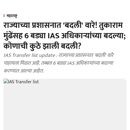
महाराष्ट्र
राज्याच्या प्रशासनात 'बदली' वारे! तुकाराम
मुंढेंसह 6 बड्या IAS अधिकाऱ्यांच्या बदल्या;
कोणाची कुठे झाली बदली?
IAS Transfer list update : राज्याच्या प्रशासनात 'बदली' वारे
पाहायला मिळत आहे. तब्बल 6 बड्या IAS अधिकाऱ्यांच्या बदल्या
करण्यात आल्या आहेत.