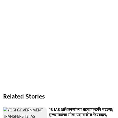
Related Stories
13 IAS अधिकाऱ्यांच्या तडकाफडकी बदल्या;
मुख्यमंत्र्यांचा मोठा प्रशासकीय फेरबदल,