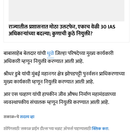
राज्यातील प्रशासनात मोठा उलटफेर, एकाच वेळी 30 IAS
अधिकाऱ्यांच्या बदल्या; कुणाची कुठे नियुक्ती?
बाबासाहेब बेलदार यांची
धुळे
जिल्हा परिषदेच्या मुख्य कार्यकारी
अधिकारी म्हणून नियुक्ती करण्यात आली आहे.
श्रीधर डुबे यांची मुंबई महानगर क्षेत्र झोपडपट्टी पुनर्वसन प्राधिकरणाच्या
मुख्य कार्यकारी म्हणून नियुक्ती करण्यात आली आहे.
आर एस चव्हाण यांची हापकीन जीव औषध निर्माण महामंडळाच्या
व्यवस्थापकीय संचालक म्हणून नियुक्ती करण्यात आली आहे.
सकाळ+चे
सदस्य व्हा
शॉपिंगसाठी 'सकाळ प्राईम डील्स'च्या भन्नाट ऑफर्स पाहण्यासाठी
क्लिक करा
.