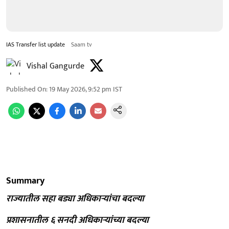
IAS Transfer list update
Saam tv
Vishal Gangurde
Published On
:
19 May 2026, 9:52 pm
IST
Summary
राज्यातील सहा बड्या अधिकाऱ्यांचा बदल्या
प्रशासनातील ६ सनदी अधिकाऱ्यांच्या बदल्या