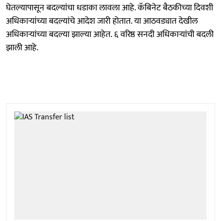
घेतल्यापासून बदल्यांचा धडाका लावला आहे. कॅबिनेट बैठकीच्या दिवशी
अधिकाऱ्यांच्या बदल्यांचे आदेश जारी होतात. या आठवड्यात देखील
अधिकाऱ्यांच्या बदल्या झाल्या आहेत. ६ वरिष्ठ सनदी अधिकाऱ्यांची बदली
झाली आहे.