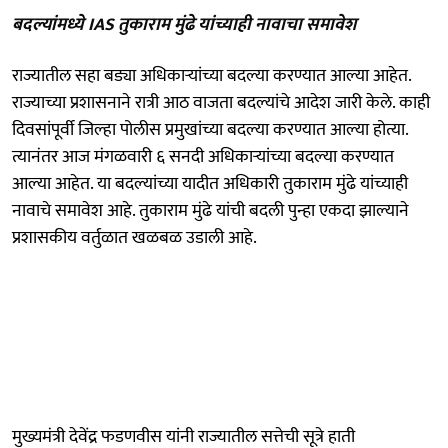
बदल्यांमध्ये IAS तुकाराम मुंढे यांच्याही नावाचा समावेश
राज्यातील सहा बड्या अधिकाऱ्यांच्या बदल्या करण्यात आल्या आहेत.
राज्याच्या प्रशासनाने रात्री आठ वाजता बदल्यांचे आदेश जारी केले. काही
दिवसांपूर्वी जिल्हा पोलीस प्रमुखांच्या बदल्या करण्यात आल्या होत्या.
त्यानंतर आज मंगळवारी ६ सनदी अधिकाऱ्यांच्या बदल्या करण्यात
आल्या आहेत. या बदल्यांच्या यादीत अधिकारी तुकाराम मुंढे यांच्याही
नावाचे समावेश आहे. तुकाराम मुंढे यांची बदली पुन्हा एकदा झाल्याने
प्रशासकीय वर्तुळात खळबळ उडाली आहे.
मुख्यमंत्री देवेंद्र फडणवीस यांनी राज्यातील सत्तेची सूत्रे हाती