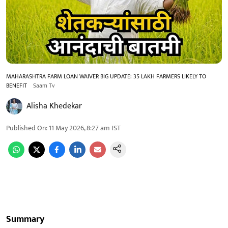
MAHARASHTRA FARM LOAN WAIVER BIG UPDATE: 35 LAKH FARMERS LIKELY TO
BENEFIT
Saam Tv
Alisha Khedekar
Published On
:
11 May 2026, 8:27 am
IST
Summary