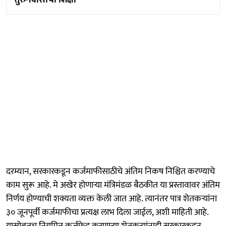
तुरुंगवासाची शिक्षा
दरम्यान, सरकारकडून कर्जमाफीसाठीचे अंतिम निकष निश्चित करण्याचे
काम सुरू आहे. मे अखेर होणाऱ्या मंत्रिमंडळ बैठकीत या प्रस्तावावर अंतिम
निर्णय होण्याची शक्यता व्यक्त केली जात आहे. त्यानंतर पात्र शेतकऱ्यांना
३० जूनपूर्वी कर्जमाफीचा प्रत्यक्ष लाभ दिला जाईल, अशी माहिती आहे.