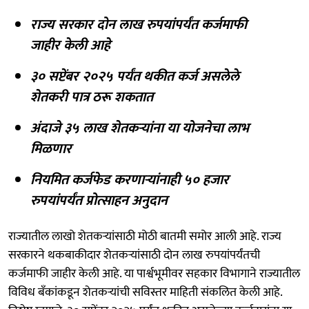
राज्य सरकार दोन लाख रुपयांपर्यंत कर्जमाफी
जाहीर केली आहे
३० सप्टेंबर २०२५ पर्यंत थकीत कर्ज असलेले
शेतकरी पात्र ठरू शकतात
अंदाजे ३५ लाख शेतकऱ्यांना या योजनेचा लाभ
मिळणार
नियमित कर्जफेड करणाऱ्यांनाही ५० हजार
रुपयांपर्यंत प्रोत्साहन अनुदान
राज्यातील लाखो शेतकऱ्यांसाठी मोठी बातमी समोर आली आहे. राज्य
सरकारने थकबाकीदार शेतकऱ्यांसाठी दोन लाख रुपयांपर्यंतची
कर्जमाफी जाहीर केली आहे. या पार्श्वभूमीवर सहकार विभागाने राज्यातील
विविध बँकांकडून शेतकऱ्यांची सविस्तर माहिती संकलित केली आहे.