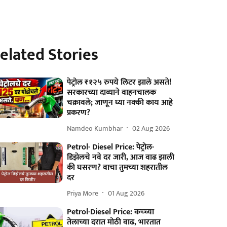
elated Stories
पेट्रोल ₹१२५ रुपये लिटर झाले असते!
सरकारच्या दाव्याने वाहनचालक
चक्रावले; जाणून घ्या नक्की काय आहे
प्रकरण?
Namdeo Kumbhar
02 Aug 2026
Petrol- Diesel Price: पेट्रोल-
डिझेलचे नवे दर जारी, आज वाढ झाली
की घसरण? वाचा तुमच्या शहरातील
दर
Priya More
01 Aug 2026
Petrol-Diesel Price: कच्च्या
तेलाच्या दरात मोठी वाढ, भारतात