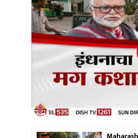
Maharashtr