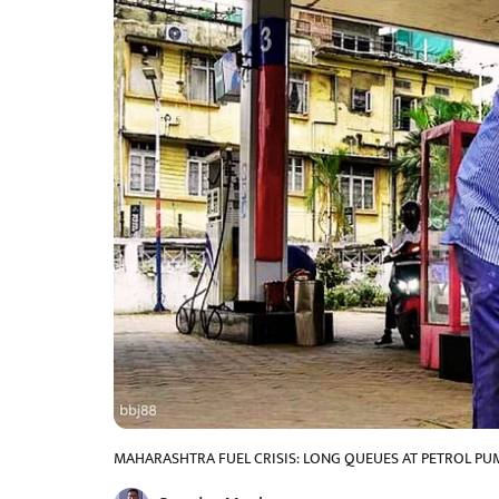
MAHARASHTRA FUEL CRISIS: LONG QUEUES AT PETROL PUM