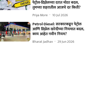
पेट्रोल-डिझेलच्या दरात मोठा बदल,
तुमच्या शहरातील आजचे दर किती?
Priya More
10 Jul 2026
Petrol-Diesel: सरकारकडून पेट्रोल
आणि डिझेल खरेदीच्या नियमात बदल,
काय आहेत नवीन नियम?
Bharat Jadhav
29 Jun 2026