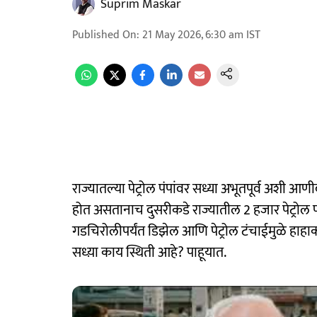
Suprim Maskar
Published On
:
21 May 2026, 6:30 am
IST
राज्यातल्या पेट्रोल पंपांवर सध्या अभूतपूर्व अशी 
होत असतानाच दुसरीकडे राज्यातील 2 हजार पेट्रोल पंप 
गडचिरोलीपर्यंत डिझेल आणि पेट्रोल टंचाईमुळे हाहाकार 
सध्य़ा काय स्थिती आहे? पाहूयात.