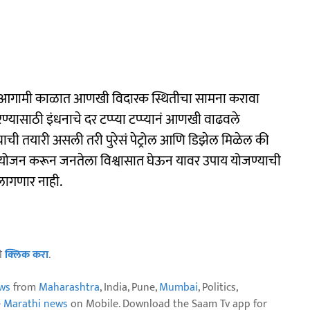
 आगामी काळात आणखी विदारक स्थितीचा सामना करावा
्यासाठी इंधनाचे दर टप्प्या टप्प्यानं आणखी वाढवले
्याची तयारी असली तरी पुरेसं पेट्रोल आणि डिझेल मिळेल की
नं नियोजन करून जनतेला विश्वासात घेऊन यावर उपाय योजण्याची
लागणार नाही.
ठी
क्लिक करा
.
ws
from
Maharashtra
, India, Pune,
Mumbai
, Politics,
e Marathi news
on Mobile. Download the Saam Tv app for