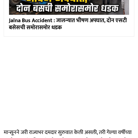
Jalna Bus Accident : जालन्यात भीषण अपघात, दोन एसटी
बसेसची समोरासमोर धडक
मान्सूनने जरी राज्यभर दमदार सुरुवात केली असली, तरी गेल्या वर्षीच्या