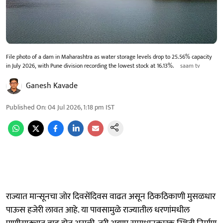
File photo of a dam in Maharashtra as water storage levels drop to 25.56% capacity
in July 2026, with Pune division recording the lowest stock at 16.13%.
saam tv
Ganesh Kavade
Published On
:
04 Jul 2026, 1:18 pm
IST
राज्यात मान्सूनचा जोर दिवसेंदिवस वाढत असून ठिकठिकाणी मुसळधार
पाऊस हजेरी लावत आहे. या पावसामुळे राज्यातील धरणांमधील