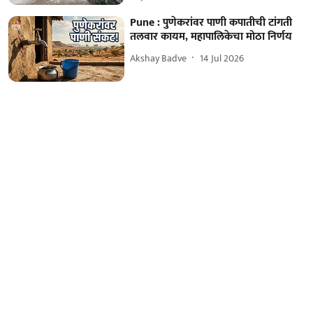
Pune : पुणेकरांवर पाणी कपातीची टांगती
तलवार कायम, महापालिकेचा मोठा निर्णय
Akshay Badve
14 Jul 2026