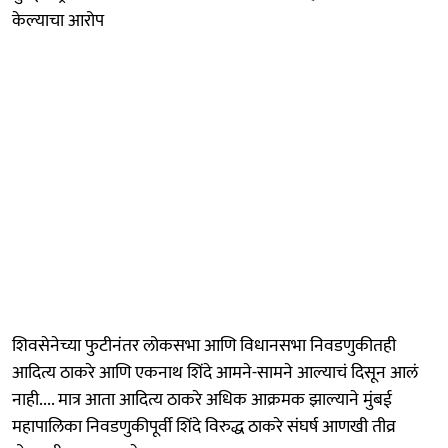
केल्याचा आरोप
शिवसेनेच्या फुटीनंतर लोकसभा आणि विधानसभा निवडणुकीतही
आदित्य ठाकरे आणि एकनाथ शिंदे आमने-सामने आल्याचं दिसून आलं
नाही.... मात्र आता आदित्य ठाकरे अधिक आक्रमक झाल्याने मुंबई
महापालिका निवडणुकीपूर्वी शिंदे विरुद्ध ठाकरे संघर्ष आणखी तीव्र