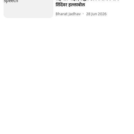
शिंदेंवर हल्लाबोल
Bharat Jadhav
28 Jun 2026