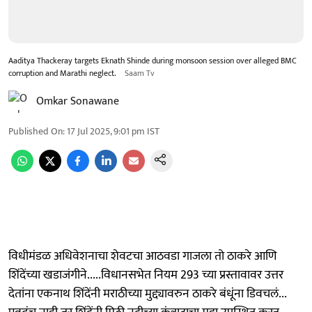
Aaditya Thackeray targets Eknath Shinde during monsoon session over alleged BMC
corruption and Marathi neglect.
Saam Tv
Omkar Sonawane
Published On
:
17 Jul 2025, 9:01 pm
IST
विधीमंडळ अधिवेशनाचा शेवटचा आठवडा गाजला तो ठाकरे आणि
शिंदेंच्या खडाजंगीने.....विधानसभेत नियम 293 च्या प्रस्तावावर उत्तर
देतांना एकनाथ शिंदेंनी मराठीच्या मुद्द्यावरुन ठाकरे बंधूंना डिवचलं...