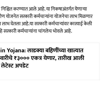
िश्चित करण्यात आले आहे. या निकषाअंतर्गत येणाऱ्या
ण योजनेत सरकारी कर्मचाऱ्यांना योजनेचा लाभ मिळणार
ेचा लाभ घेतला आहे.या सरकारी कर्मचाऱ्यांवर कारवाई केली
 सरकारी कर्मचाऱ्यांना चांगलेच भोवले आहे.
n Yojana: लाडक्या बहिणींच्या खात्यात
नेवारीचे ₹३००० एकत्र येणार, तारीख आली
लेटेस्ट अपडेट