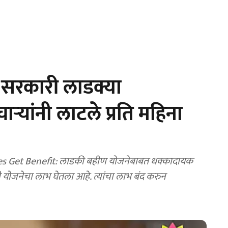
सरकारी लाडक्या
र्‍यांनी लाटले प्रति महिना
 Get Benefit: लाडकी बहीण योजनेबाबत धक्कादायक
 योजनेचा लाभ घेतला आहे. त्यांचा लाभ बंद करुन