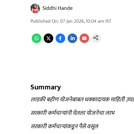
Siddhi Hande
Published On
:
07 Jan 2026, 10:04 am
IST
Summary
लाडकी बहीण योजनेबाबत धक्कादायक माहिती उ
सरकारी कर्मचाऱ्यांनी घेतला योजनेचा लाभ
सरकारी कर्मचाऱ्यांकडून पैसे वसूल