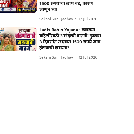
1500 रुपयांचा लाभ बंद, कारण
जाणून घ्या
Sakshi Sunil Jadhav
17 Jul 2026
Ladki Bahin Yojana : लाडक्या
बहिणींसाठी आनंदाची बातमी! पुढच्या
3 दिवसांत खात्यात 1500 रुपये जमा
होण्याची शक्यता?
Sakshi Sunil Jadhav
12 Jul 2026