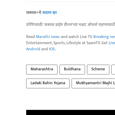
सकाळ+चे
सदस्य व्हा
शॉपिंगसाठी 'सकाळ प्राईम डील्स'च्या भन्नाट ऑफर्स पाहण्यासा
Read
Marathi news
and watch Live TV.
Breaking ne
Entertainment, Sports, Lifestyle at SaamTV. Get
Liv
Android
and
IOS
.
Maharashtra
Buldhana
Scheme
Ladaki Bahin Yojana
Mukhyamantri Majhi L