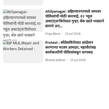
Ahilyanagar: अहिल्यानगरमध्ये सायबर
पोलिसांची मोठी कारवाई, १२ 'म्युल
अकाउंट्स'विरोधात गुन्हा; बँक खाते भाड्याने
द्यायचे अन्...
Priya More
23 Jul 2026
Protest : काँग्रेसविरोधात आंदोलन
करणाऱ्या भाजप आमदार, महापौरांसह
कार्यकर्त्यांची पोलिसांकडून धरपकड
Bharat Jadhav
23 Jul 2026