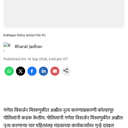
Kolhapur Police Action File Pic
Bharat Jadhav
Published On
:
14 Sep 2024, 3:48 pm
IST
गणेश विसर्जन
मिरवणुकीत अश्लील नृत्य करण्याप्रकरणी कोल्हापूर
पोलिसांनी कडक केलीय. पोलिसांनी गणेश विसर्जन मिरवणुकीत अश्लील
नृत्य करणाऱ्या चार महिलांसह मंडळाच्या कार्यकर्त्यांवर गुन्हे दाखल