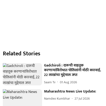
Related Stories
Gadchiroli : दारूची वाहतूक
करणाऱ्यांविरोधात पोलिसांनी मोठी कारवाई,
22 लाखांचा मुद्देमाल जप्त
Saam Tv
01 Aug 2026
Maharashtra News Live Update:
Namdeo Kumbhar
27 Jul 2026