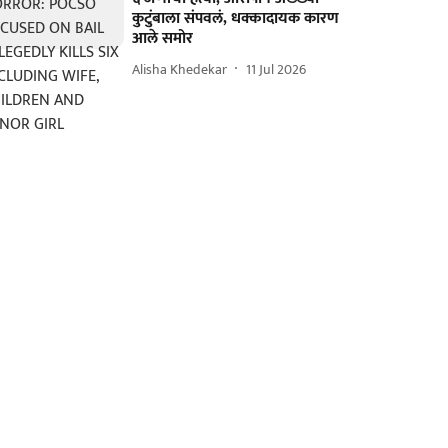
कुटुंबाला संपवलं, धक्कादायक कारण
आले समोर
Alisha Khedekar
11 Jul 2026