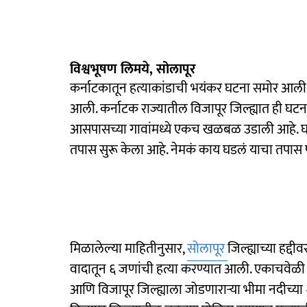
विश्वभूषण लिमये, सोलापूर
कर्नाटकातून हत्याकांडाची भयंकर घटना समोर आली 
आली. कर्नाटक राज्यातील विजापूर जिल्ह्यात ही घटना
आसपासच्या गावांमध्ये एकच खळबळ उडाली आहे. घट
तपास सुरू केला आहे. नेमकं काय घडलं याचा तपा
मिळालेल्या माहितीनुसार,
सोलापूर
जिल्ह्याच्या हद्
वादातून ६ जणांची हत्या करण्यात आली. एकाचवेळी 
आणि विजापूर जिल्ह्याला जोडणाराऱ्या भीमा नदीच्य