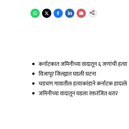
कर्नाटकात जमिनीच्या वादातून ६ जणांची हत्या
विजापूर जिल्ह्यात घडली घटना
चडचण गावातील हत्याकांडाने कर्नाटक हादरले
जमिनीच्या वादातून घडला रक्तरंजित थरार