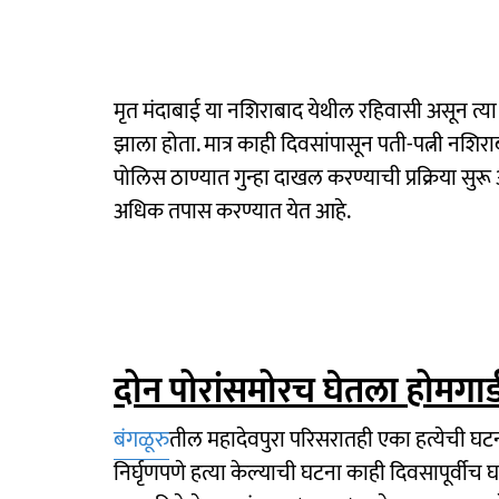
मृत मंदाबाई या नशिराबाद येथील रहिवासी असून त्या रा
झाला होता. मात्र काही दिवसांपासून पती-पत्नी नशिरा
पोलिस ठाण्यात गुन्हा दाखल करण्याची प्रक्रिया स
अधिक तपास करण्यात येत आहे.
दोन पोरांसमोरच घेतला होमगार
बंगळूरु
तील महादेवपुरा परिसरातही एका हत्येची घटन
निर्घृणपणे हत्या केल्याची घटना काही दिवसापूर्व