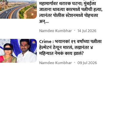
महामार्गावर थरारक घटना; मुंबईला
जाताना धावत्या कारमध्ये पत्नीची हत्या,
त्यानंतर पोलीस स्टेशनमध्ये पोहचला
अन्...
Namdeo Kumbhar
14 Jul 2026
Crime : भयानक! १९ वर्षांच्या पत्नीला
हेल्मेटनं ठेचून मारलं, लग्नानंतर ४
महिन्यात नेमकं काय झालं?
Namdeo Kumbhar
09 Jul 2026