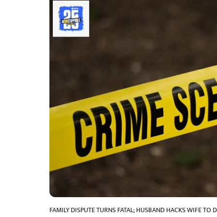
FAMILY DISPUTE TURNS FATAL; HUSBAND HACKS WIFE TO 