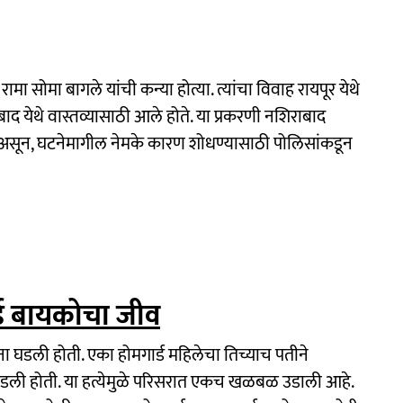
मा सोमा बागले यांची कन्या होत्या. त्यांचा विवाह रायपूर येथे
बाद येथे वास्तव्यासाठी आले होते. या प्रकरणी नशिराबाद
ुरू असून, घटनेमागील नेमके कारण शोधण्यासाठी पोलिसांकडून
्ड बायकोचा जीव
ा घडली होती. एका होमगार्ड महिलेचा तिच्याच पतीने
ीच घडली होती. या हत्येमुळे परिसरात एकच खळबळ उडाली आहे.