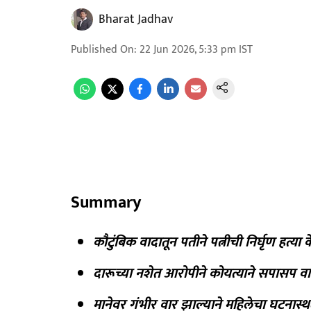
Bharat Jadhav
Published On
:
22 Jun 2026, 5:33 pm
IST
Summary
कौटुंबिक वादातून पतीने पत्नीची निर्घृण हत्य
दारूच्या नशेत आरोपीने कोयत्याने सपासप व
मानेवर गंभीर वार झाल्याने महिलेचा घटनास्थ