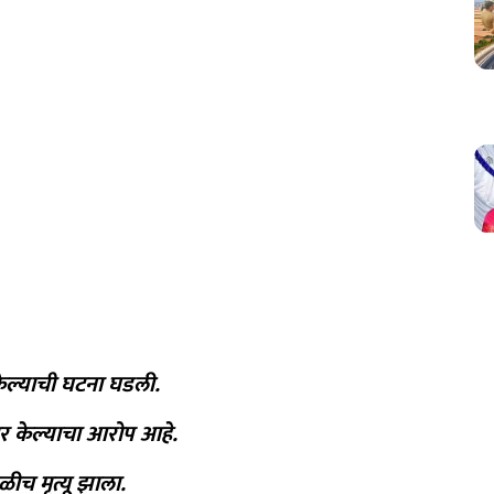
ा केल्याची घटना घडली.
ार केल्याचा आरोप आहे.
ळीच मृत्यू झाला.