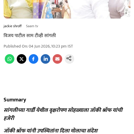
jackie shroff
Saam tv
विजय पाटील साम टीव्ही सांगली
Published On
:
04 Jun 2026, 10:23 pm
IST
Summary
सांगलीच्या गार्डी येथील वृक्षरोपण सोहळ्याला जॉकी श्रॉफ यांची
हजेरी
जॉकी श्रॉफ यांनी उपस्थितांना दिला मोलाचा संदेश