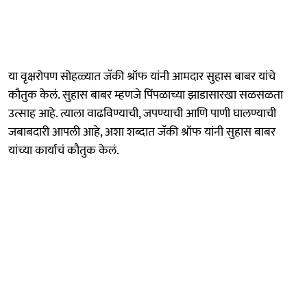
या वृक्षरोपण सोहळ्यात जॅकी श्रॉफ यांनी आमदार सुहास बाबर यांचे
कौतुक केलं. सुहास बाबर म्हणजे पिंपळाच्या झाडासारखा सळसळता
उत्साह आहे. त्याला वाढविण्याची, जपण्याची आणि पाणी घालण्याची
जबाबदारी आपली आहे, अशा शब्दात जॅकी श्रॉफ यांनी सुहास बाबर
यांच्या कार्याचं कौतुक केलं.