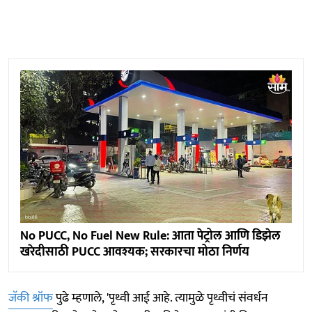
No PUCC, No Fuel New Rule: आता पेट्रोल आणि डिझेल
खरेदीसाठी PUCC आवश्यक; सरकारचा मोठा निर्णय
जॅकी श्रॉफ
पुढे म्हणाले, 'पृथ्वी आई आहे. त्यामुळे पृथ्वीचं संवर्धन