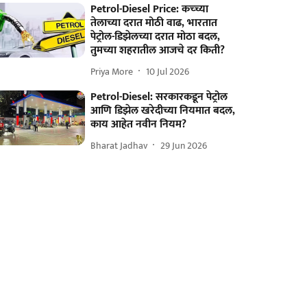
Petrol-Diesel Price: कच्च्या
तेलाच्या दरात मोठी वाढ, भारतात
पेट्रोल-डिझेलच्या दरात मोठा बदल,
तुमच्या शहरातील आजचे दर किती?
Priya More
10 Jul 2026
Petrol-Diesel: सरकारकडून पेट्रोल
आणि डिझेल खरेदीच्या नियमात बदल,
काय आहेत नवीन नियम?
Bharat Jadhav
29 Jun 2026