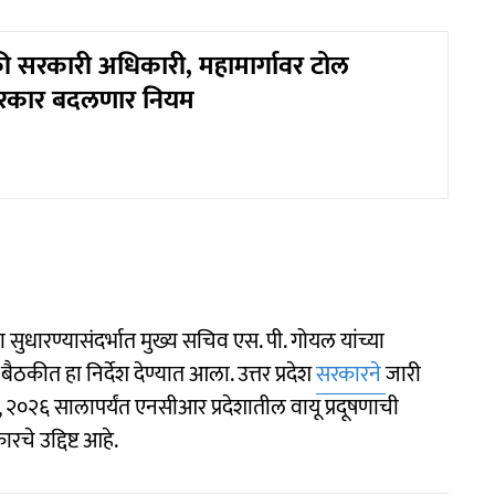
 सरकारी अधिकारी, महामार्गावर टोल
रकार बदलणार नियम
सुधारण्यासंदर्भात मुख्य सचिव एस. पी. गोयल यांच्या
ैठकीत हा निर्देश देण्यात आला. उत्तर प्रदेश
सरकारने
जारी
ी, २०२६ सालापर्यंत एनसीआर प्रदेशातील वायू प्रदूषणाची
चे उद्दिष्ट आहे.