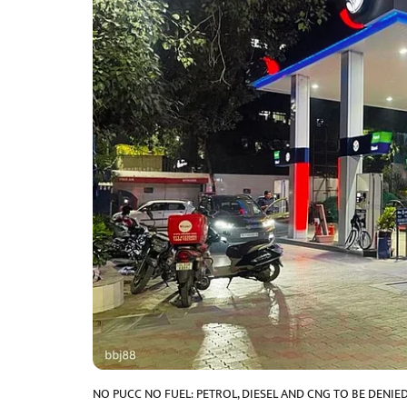
NO PUCC NO FUEL: PETROL, DIESEL AND CNG TO BE DENIE