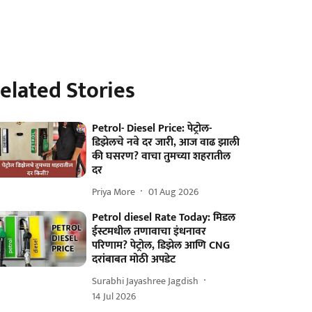
elated Stories
Petrol- Diesel Price: पेट्रोल-
डिझेलचे नवे दर जारी, आज वाढ झाली
की घसरण? वाचा तुमच्या शहरातील
दर
Priya More
01 Aug 2026
Petrol diesel Rate Today: मिडल
ईस्टमधील तणावाचा इंधनावर
परिणाम? पेट्रोल, डिझेल आणि CNG
दरांबाबत मोठी अपडेट
Surabhi Jayashree Jagdish
14 Jul 2026