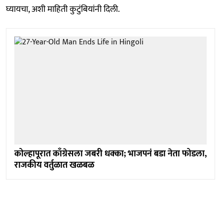
घ्यायचा, अशी माहिती कुटुंबियांनी दिली.
कोल्हापूरात काँग्रेसला जबरी धक्का; भाजपनं बडा नेता फोडला,
राजकीय वर्तुळात खळबळ