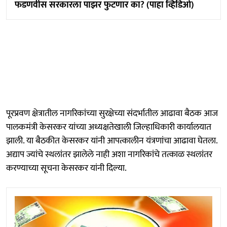
फडणवीस सरकारला पाझर फुटणार का? (पाहा व्हिडिओ)
पूरप्रवण क्षेत्रातील नागरिकांच्या सुरक्षेच्या संदर्भातील आढावा बैठक आज
पालकमंत्री केसरकर यांच्या अध्यक्षतेखाली जिल्हाधिकारी कार्यालयात
झाली. या बैठकीत केसरकर यांनी आपत्कालीन यंत्रणांचा आढावा घेतला.
अद्याप ज्यांचे स्थलांतर झालेले नाही अशा नागरिकांचे तत्काळ स्थलांतर
करण्याच्या सूचना केसरकर यांनी दिल्या.