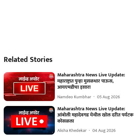
Related Stories
Maharashtra News Live Update:
महाराष्ट्रात पुन्हा मुसळधार पाऊस,
आयएमडीचा इशारा
Namdeo Kumbhar
05 Aug 2026
Maharashtra News Live Update:
आंबोली महादेवगड येथील खोल दरीत पर्यटक
कोसळला
Alisha Khedekar
04 Aug 2026