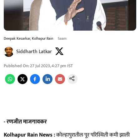
Deepak Kesarkar, Kolhapur Rain
Saam
Siddharth Latkar
Published On
:
27 Jul 2023, 4:27 pm
IST
- रणजीत माजगावकर
Kolhapur Rain News :
कोल्हापुरातील पूर परिस्थिती कमी झाली