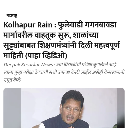
महाराष्ट्र
Kolhapur Rain : फुलेवाडी गगनबावडा
मार्गावरील वाहतूक सुरू, शाळांच्या
सुट्ट्यांबाबत शिक्षणमंत्र्यांनी दिली महत्त्वपूर्ण
माहिती (पाहा व्हिडिओ)
Deepak Kesarkar News : ज्या विद्यार्थींची परीक्षा बुडालेली आहे
त्यांना पुन्हा परीक्षा देण्याची संधी उपल्ब्ध केली जाईल असेही केसरकरांनी
नमूद केले