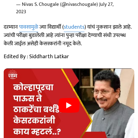
— Nivas S. Chougale (@nivaschougale)
July 27,
2023
दरम्यान
पावसामुळे
ज्या विद्यार्थी (
students
) यांचं नुकसान झाले आहे.
ज्यांची परीक्षा बुडालेली आहे त्यांना पुन्हा परीक्षा देण्याची संधी उपल्ब्ध
केली जाईल असेही केसरकरांनी नमूद केले.
Edited By : Siddharth Latkar