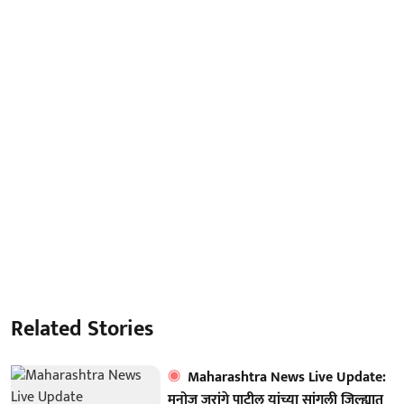
Related Stories
Maharashtra News Live Update:
मनोज जरांगे पाटील यांच्या सांगली जिल्ह्यात