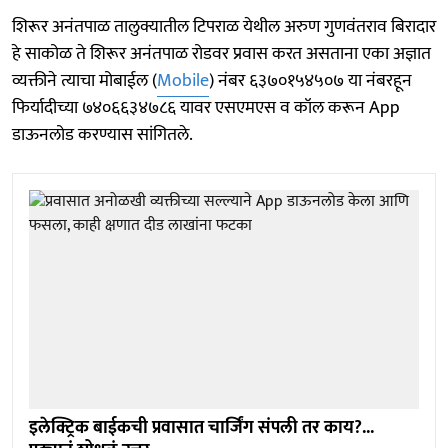
शिरूर अनंतपाळ तालुक्यातील टिपराळ येथील अरुण गुणवंतराव बिरादार
हे साकोळ ते शिरूर अनंतपाळ रोडवर प्रवास करत असताना एका अज्ञात
व्यक्तीने त्याचा मोबाईल (
Mobile
) नंबर ६३७०१५४५०७ या नंबरहून
फिर्यादीच्या ७४०६६३४७८६ यावर एसएमएस व कॉल करून App
डाऊनलोड करण्यास सांगितले.
इलेक्ट्रिक बाईकची प्रवासात चार्जिंग संपली तर काय?...